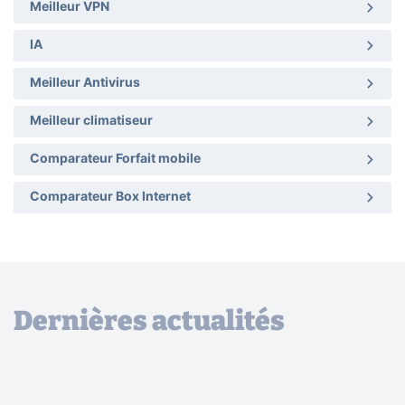
Meilleur VPN
IA
Meilleur Antivirus
Meilleur climatiseur
Comparateur Forfait mobile
Comparateur Box Internet
Dernières actualités