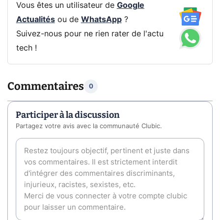
Vous êtes un utilisateur de
Google
Actualités
ou de
WhatsApp
?
Suivez-nous pour ne rien rater de l'actu
tech !
Commentaires
0
Participer à la discussion
Partagez votre avis avec la communauté Clubic.