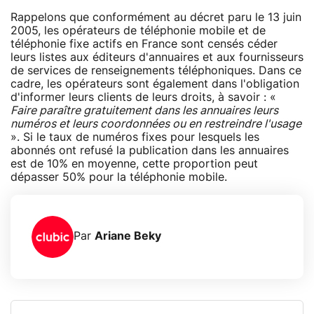
Rappelons que conformément au décret paru le 13 juin
2005, les opérateurs de téléphonie mobile et de
téléphonie fixe actifs en France sont censés céder
leurs listes aux éditeurs d'annuaires et aux fournisseurs
de services de renseignements téléphoniques. Dans ce
cadre, les opérateurs sont également dans l'obligation
d'informer leurs clients de leurs droits, à savoir : «
Faire paraître gratuitement dans les annuaires leurs
numéros et leurs coordonnées ou en restreindre l'usage
». Si le taux de numéros fixes pour lesquels les
abonnés ont refusé la publication dans les annuaires
est de 10% en moyenne, cette proportion peut
dépasser 50% pour la téléphonie mobile.
Par
Ariane Beky