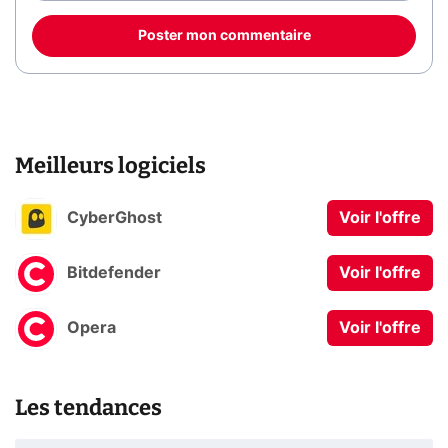
Poster mon commentaire
Meilleurs logiciels
CyberGhost
Voir l'offre
Bitdefender
Voir l'offre
Opera
Voir l'offre
Les tendances