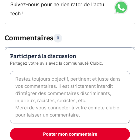
Suivez-nous pour ne rien rater de l'actu
tech !
Commentaires
0
Participer à la discussion
Partagez votre avis avec la communauté Clubic.
Poster mon commentaire