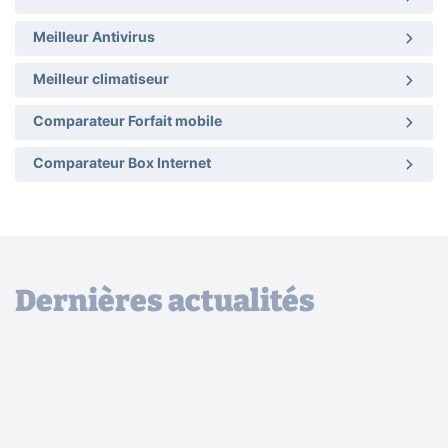
Meilleur Antivirus
Meilleur climatiseur
Comparateur Forfait mobile
Comparateur Box Internet
Dernières actualités