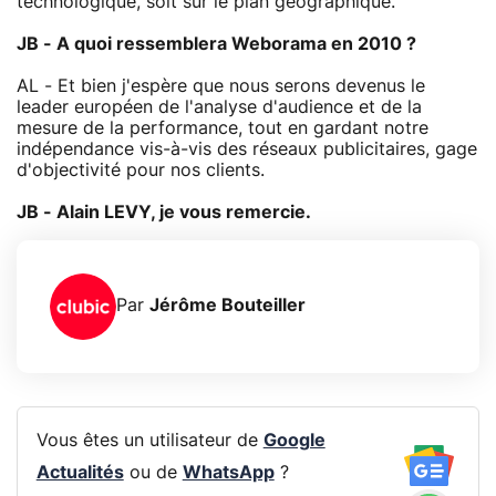
technologique, soit sur le plan géographique.
JB - A quoi ressemblera Weborama en 2010 ?
AL - Et bien j'espère que nous serons devenus le
leader européen de l'analyse d'audience et de la
mesure de la performance, tout en gardant notre
indépendance vis-à-vis des réseaux publicitaires, gage
d'objectivité pour nos clients.
JB - Alain LEVY, je vous remercie.
Par
Jérôme Bouteiller
Vous êtes un utilisateur de
Google
Actualités
ou de
WhatsApp
?