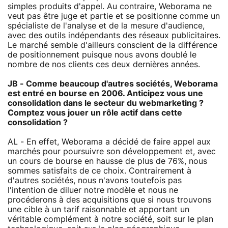
simples produits d'appel. Au contraire, Weborama ne
veut pas être juge et partie et se positionne comme un
spécialiste de l'analyse et de la mesure d'audience,
avec des outils indépendants des réseaux publicitaires.
Le marché semble d'ailleurs conscient de la différence
de positionnement puisque nous avons doublé le
nombre de nos clients ces deux dernières années.
JB - Comme beaucoup d'autres sociétés, Weborama
est entré en bourse en 2006. Anticipez vous une
consolidation dans le secteur du webmarketing ?
Comptez vous jouer un rôle actif dans cette
consolidation ?
AL - En effet, Weborama a décidé de faire appel aux
marchés pour poursuivre son développement et, avec
un cours de bourse en hausse de plus de 76%, nous
sommes satisfaits de ce choix. Contrairement à
d'autres sociétés, nous n'avons toutefois pas
l'intention de diluer notre modèle et nous ne
procéderons à des acquisitions que si nous trouvons
une cible à un tarif raisonnable et apportant un
véritable complément à notre société, soit sur le plan