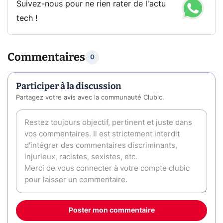
Suivez-nous pour ne rien rater de l'actu
tech !
Commentaires
0
Participer à la discussion
Partagez votre avis avec la communauté Clubic.
Poster mon commentaire