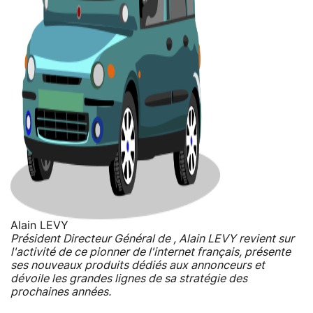
Alain LEVY
Président Directeur Général de , Alain LEVY revient sur
l'activité de ce pionner de l'internet français, présente
ses nouveaux produits dédiés aux annonceurs et
dévoile les grandes lignes de sa stratégie des
prochaines années.