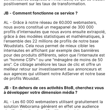
positivement sur les taux de transformation.
JB - Comment fonctionne ce service ?
AL - Grâce à notre réseau de 60.000 webmasters,
nous avons constitué un megapanel de 300 000
profils d'internautes que nous avons ensuite extrapolé,
grâce à des modèles statistiques et mathématiques, à
l'ensemble des 22 millions de profils de notre base
Woudstats. Cela nous permet de mieux cibler les
internautes en affichant par exemple des bannières
pour des produits différents, selon que l'internaute est
un "homme CSP+" ou une "ménagère de moins de 50
ans". Ce ciblage améliore les taux de clic et offre un
meilleur retour sur investissement aux annonceurs et
aux agences qui utilisent notre AdServer et notre base
de profils Wousdat.
JB - En dehors de ces activités BtoB, cherchez vous
à développer votre dimension média ?
AL - Les 60 000 webmasters utilisant gratuitement la
solution Weborama génèrent en effet une audience