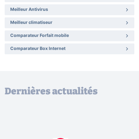
Meilleur Antivirus
Meilleur climatiseur
Comparateur Forfait mobile
Comparateur Box Internet
Dernières actualités