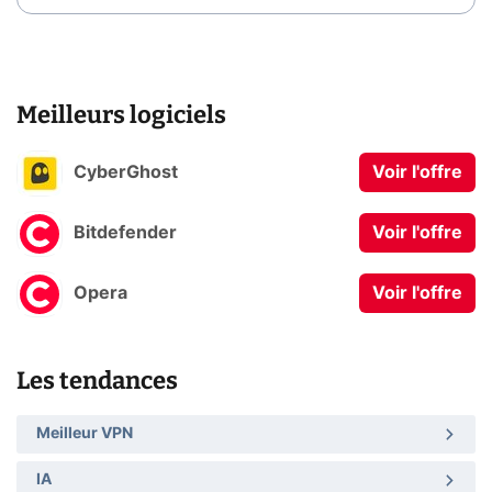
Meilleurs logiciels
CyberGhost
Voir l'offre
Bitdefender
Voir l'offre
Opera
Voir l'offre
Les tendances
Meilleur VPN
IA