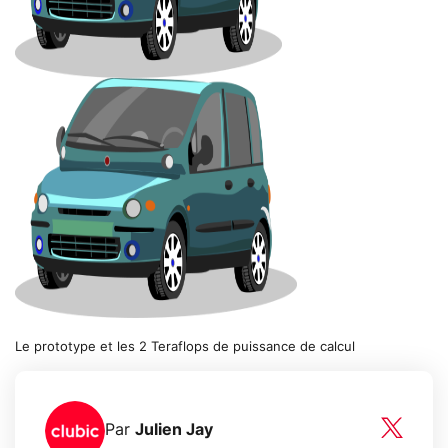
Le prototype et les 2 Teraflops de puissance de calcul
Par
Julien Jay