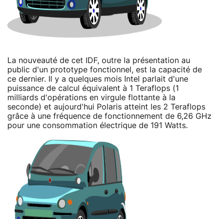
La nouveauté de cet IDF, outre la présentation au
public d'un prototype fonctionnel, est la capacité de
ce dernier. Il y a quelques mois Intel parlait d'une
puissance de calcul équivalent à 1 Teraflops (1
milliards d'opérations en virgule flottante à la
seconde) et aujourd'hui Polaris atteint les 2 Teraflops
grâce à une fréquence de fonctionnement de 6,26 GHz
pour une consommation électrique de 191 Watts.