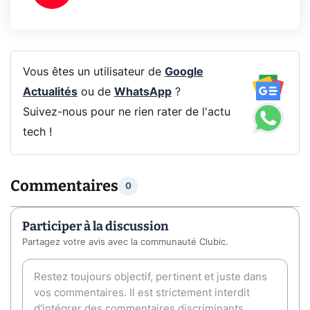
Vous êtes un utilisateur de
Google
Actualités
ou de
WhatsApp
?
Suivez-nous pour ne rien rater de l'actu
tech !
Commentaires
0
Participer à la discussion
Partagez votre avis avec la communauté Clubic.