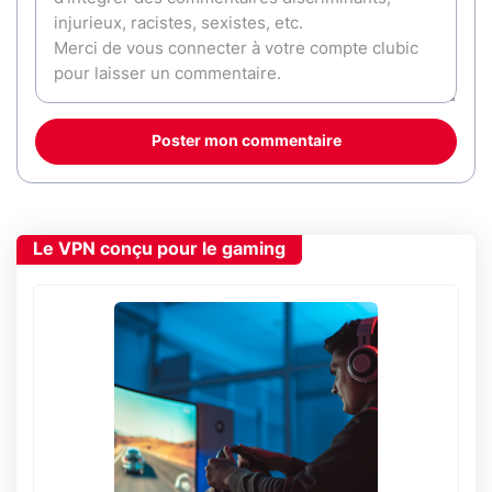
Poster mon commentaire
Le VPN conçu pour le gaming