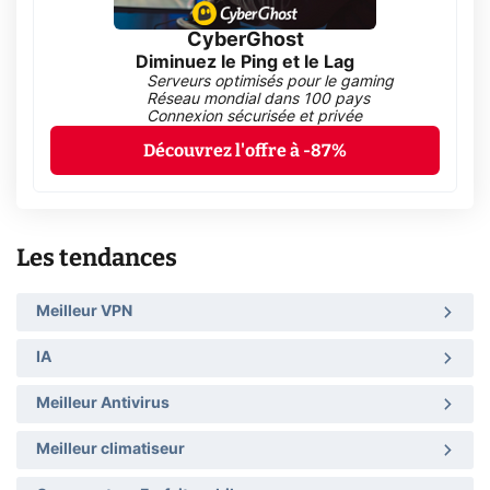
CyberGhost
Diminuez le Ping et le Lag
Serveurs optimisés pour le gaming
Réseau mondial dans 100 pays
Connexion sécurisée et privée
Découvrez l'offre à -87%
Les tendances
Meilleur VPN
IA
Meilleur Antivirus
Meilleur climatiseur