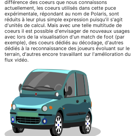
différence des coeurs que nous connaissons
actuellement, les coeurs utilisés dans cette puce
expérimentale, répondant au nom de Polaris, sont
réduits à leur plus simple expression puisqu'il s'agit
d'unités de calcul. Mais avec une telle multitude de
coeurs il est possible d'envisager de nouveaux usages
avec lors de la visualisation d'un match de foot (par
exemple), des coeurs dédiés au décodage, d'autres
dédiés à la reconnaissance des joueurs évoluant sur le
terrain, d'autres encore travaillant sur l'amélioration du
flux vidéo.