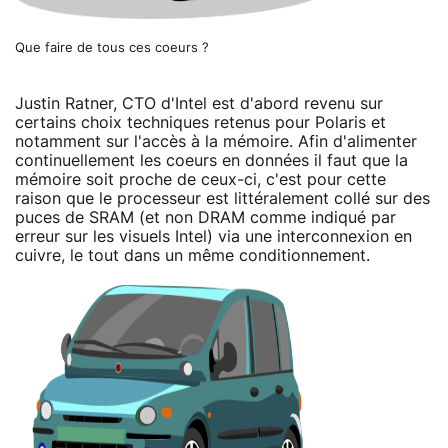
Que faire de tous ces coeurs ?
Justin Ratner, CTO d'Intel est d'abord revenu sur
certains choix techniques retenus pour Polaris et
notamment sur l'accès à la mémoire. Afin d'alimenter
continuellement les coeurs en données il faut que la
mémoire soit proche de ceux-ci, c'est pour cette
raison que le processeur est littéralement collé sur des
puces de SRAM (et non DRAM comme indiqué par
erreur sur les visuels Intel) via une interconnexion en
cuivre, le tout dans un même conditionnement.