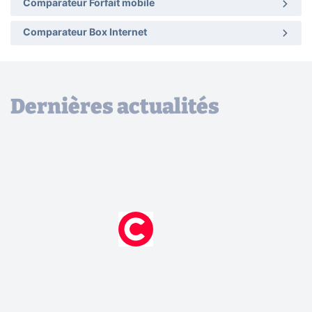
Comparateur Forfait mobile
Comparateur Box Internet
Dernières actualités