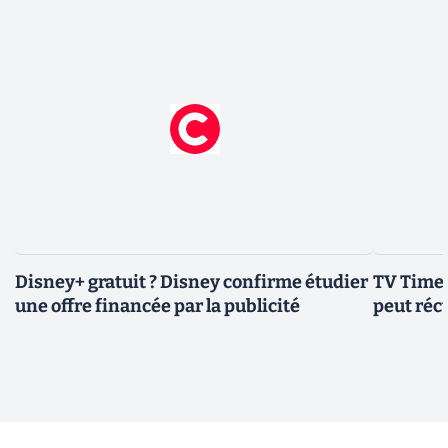
Disney+ gratuit ? Disney confirme étudier
TV Time 
une offre financée par la publicité
peut réc