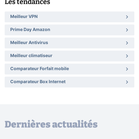
Les tendances
Meilleur VPN
Prime Day Amazon
Meilleur Antivirus
Meilleur climatiseur
Comparateur Forfait mobile
Comparateur Box Internet
Dernières actualités