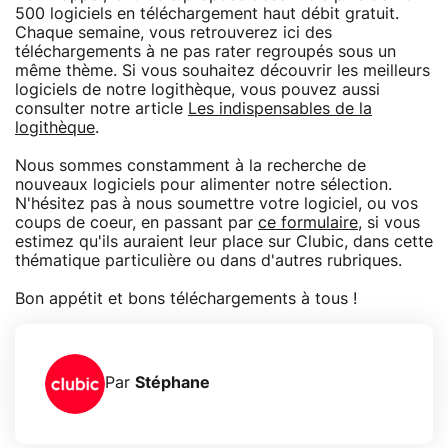
500 logiciels en téléchargement haut débit gratuit.
Chaque semaine, vous retrouverez ici des
téléchargements à ne pas rater regroupés sous un
même thème. Si vous souhaitez découvrir les meilleurs
logiciels de notre logithèque, vous pouvez aussi
consulter notre article
Les indispensables de la
logithèque
.
Nous sommes constamment à la recherche de
nouveaux logiciels pour alimenter notre sélection.
N'hésitez pas à nous soumettre votre logiciel, ou vos
coups de coeur, en passant par
ce formulaire
, si vous
estimez qu'ils auraient leur place sur Clubic, dans cette
thématique particulière ou dans d'autres rubriques.
Bon appétit et bons téléchargements à tous !
Par
Stéphane