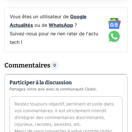
Vous êtes un utilisateur de
Google
Actualités
ou de
WhatsApp
?
Suivez-nous pour ne rien rater de l'actu
tech !
Commentaires
0
Participer à la discussion
Partagez votre avis avec la communauté Clubic.