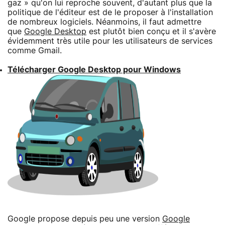
gaz » qu'on lui reproche souvent, d'autant plus que la
politique de l'éditeur est de le proposer à l'installation
de nombreux logiciels. Néanmoins, il faut admettre
que
Google Desktop
est plutôt bien conçu et il s'avère
évidemment très utile pour les utilisateurs de services
comme Gmail.
Télécharger Google Desktop pour Windows
Google propose depuis peu une version
Google