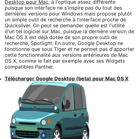
Desktop pour Mac
, à l'optique assez différente
puisque son interface ne s'inspire pas du tout des
dernières versions pour Windows mais propose plutôt
un simple outil de recherche à l'interface proche de
Quicksilver. On peut se demander quelle est l'utilité
d'un tel logiciel sur Mac, puisque la dernière version de
Mac OS X est déjà dotée de son propre outil de
recherche, Spotlight. En outre, Google Desktop ne
fonctionne que sous Tiger et ne permet pas d'apporter
cette fonctionnalité aux versions antérieures de Mac
OS X, comme le fait par exemple avec ses Widgets
compatibles Panther.
Télécharger Google Desktop (beta) pour Mac OS X