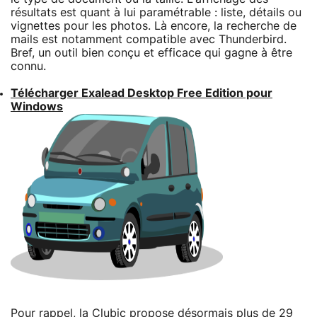
résultats est quant à lui paramétrable : liste, détails ou
vignettes pour les photos. Là encore, la recherche de
mails est notamment compatible avec Thunderbird.
Bref, un outil bien conçu et efficace qui gagne à être
connu.
Télécharger Exalead Desktop Free Edition pour
Windows
Pour rappel, la Clubic propose désormais plus de 29