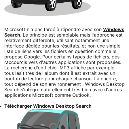
Microsoft n'a pas tardé à répondre avec son
Windows
Search
. Le principe est semblable mais l'approche est
relativement différente, utilisant notamment une
interface dédiée pour les résultats, et non une simple
liste de liens vers les fichiers en question comme le
propose Google. Pour certains types de fichiers, des
raccourcis vers d'autres applications sont proposées.
La recherche d'un fichier MP3 affiche par exemple
tous les titres de l'album dont il est extrait avec un
bouton de lecture pour chaque chanson. Là encore,
tout dépend de son environnement : Windows Desktop
Search s'intègre naturellement très bien avec d'autres
applications Microsoft comme Outlook.
Télécharger Windows Desktop Search