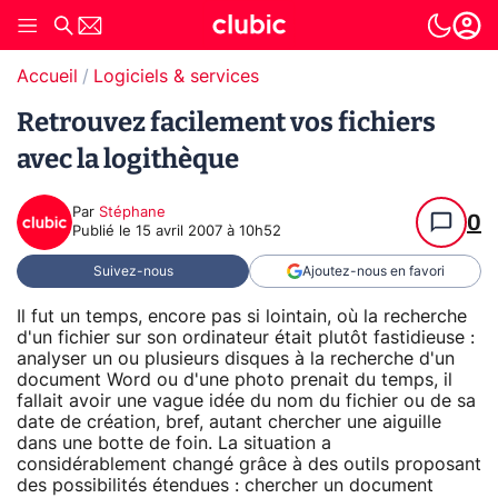
Accueil
Logiciels & services
Retrouvez facilement vos fichiers
avec la logithèque
Par
Stéphane
0
Publié le
15 avril 2007 à 10h52
Suivez-nous
Ajoutez-nous en favori
Il fut un temps, encore pas si lointain, où la recherche
d'un fichier sur son ordinateur était plutôt fastidieuse :
analyser un ou plusieurs disques à la recherche d'un
document Word ou d'une photo prenait du temps, il
fallait avoir une vague idée du nom du fichier ou de sa
date de création, bref, autant chercher une aiguille
dans une botte de foin. La situation a
considérablement changé grâce à des outils proposant
des possibilités étendues : chercher un document