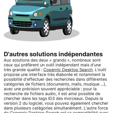
D'autres solutions indépendantes
Aux solutions des deux « grands », nombreux sont
ceux qui préfèrent un outil indépendant mais d'une
très grande qualité :
Copernic Desktop Search
. L'outil
propose une interface très élaborée et notamment la
possiblité d'effectuer des recherches dans différentes
catégories de fichiers (documents, mails, musique ...),
avec une précision souvent appréciable : pour la
recherche de fichiers audio, il est ainsi possible de
chercher dans les tags ID3 des morceaux. Depuis la
version 2 du logiciel, vous pouvez également chercher
dans plusieurs catégories simultanément. L'autre force
de Copernic Desktop Search est sa compatibilité avec