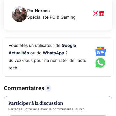
Par
Nerces
Spécialiste PC & Gaming
Vous êtes un utilisateur de
Google
Actualités
ou de
WhatsApp
?
Suivez-nous pour ne rien rater de l'actu
tech !
Commentaires
0
Participer à la discussion
Partagez votre avis avec la communauté Clubic.