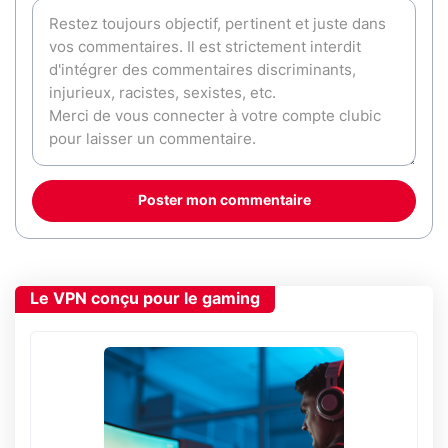
Poster mon commentaire
Le VPN conçu pour le gaming