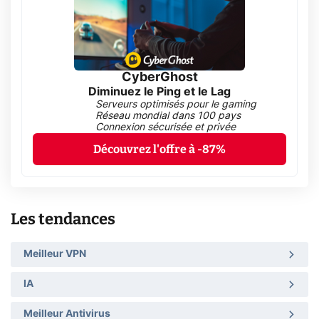
CyberGhost
Diminuez le Ping et le Lag
Serveurs optimisés pour le gaming
Réseau mondial dans 100 pays
Connexion sécurisée et privée
Découvrez l'offre à -87%
Les tendances
Meilleur VPN
IA
Meilleur Antivirus