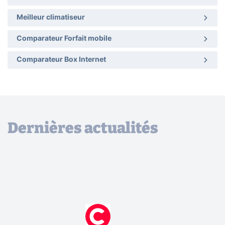
Meilleur climatiseur
Comparateur Forfait mobile
Comparateur Box Internet
Dernières actualités