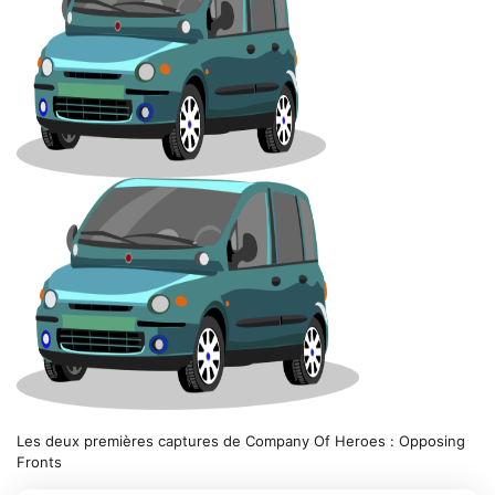
Les deux premières captures de Company Of Heroes : Opposing
Fronts