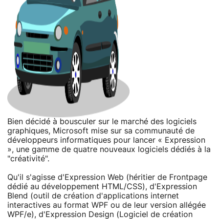
Bien décidé à bousculer sur le marché des logiciels
graphiques, Microsoft mise sur sa communauté de
développeurs informatiques pour lancer « Expression
», une gamme de quatre nouveaux logiciels dédiés à la
"créativité".
Qu'il s'agisse d'Expression Web (héritier de Frontpage
dédié au développement HTML/CSS), d'Expression
Blend (outil de création d'applications internet
interactives au format WPF ou de leur version allégée
WPF/e), d'Expression Design (Logiciel de création