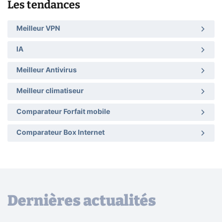
Les tendances
Meilleur VPN
IA
Meilleur Antivirus
Meilleur climatiseur
Comparateur Forfait mobile
Comparateur Box Internet
Dernières actualités