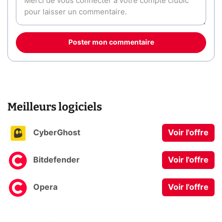
Poster mon commentaire
Meilleurs logiciels
CyberGhost
Voir l'offre
Bitdefender
Voir l'offre
Opera
Voir l'offre