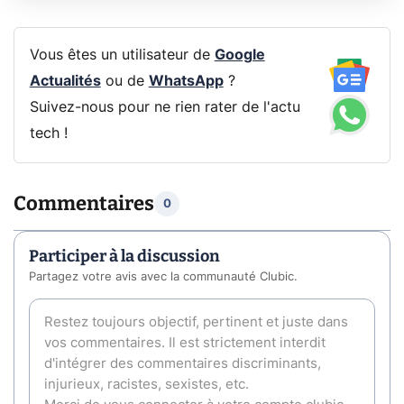
Vous êtes un utilisateur de
Google
Actualités
ou de
WhatsApp
?
Suivez-nous pour ne rien rater de l'actu
tech !
Commentaires
0
Participer à la discussion
Partagez votre avis avec la communauté Clubic.