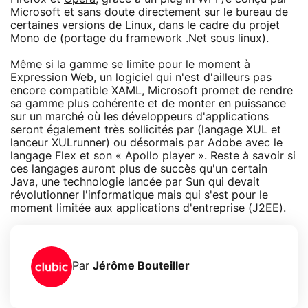
Microsoft et sans doute directement sur le bureau de
certaines versions de Linux, dans le cadre du projet
Mono de (portage du framework .Net sous linux).
Même si la gamme se limite pour le moment à
Expression Web, un logiciel qui n'est d'ailleurs pas
encore compatible XAML, Microsoft promet de rendre
sa gamme plus cohérente et de monter en puissance
sur un marché où les développeurs d'applications
seront également très sollicités par (langage XUL et
lanceur XULrunner) ou désormais par Adobe avec le
langage Flex et son « Apollo player ». Reste à savoir si
ces langages auront plus de succès qu'un certain
Java, une technologie lancée par Sun qui devait
révolutionner l'informatique mais qui s'est pour le
moment limitée aux applications d'entreprise (J2EE).
Par
Jérôme Bouteiller