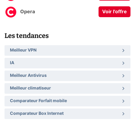
Opera
Voir l'offre
Les tendances
Meilleur VPN
IA
Meilleur Antivirus
Meilleur climatiseur
Comparateur Forfait mobile
Comparateur Box Internet