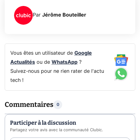
Par
Jérôme Bouteiller
Vous êtes un utilisateur de
Google
Actualités
ou de
WhatsApp
?
Suivez-nous pour ne rien rater de l'actu
tech !
Commentaires
0
Participer à la discussion
Partagez votre avis avec la communauté Clubic.