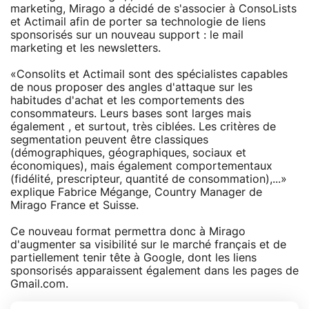
marketing, Mirago a décidé de s'associer à ConsoLists
et Actimail afin de porter sa technologie de liens
sponsorisés sur un nouveau support : le mail
marketing et les newsletters.
«Consolits et Actimail sont des spécialistes capables
de nous proposer des angles d'attaque sur les
habitudes d'achat et les comportements des
consommateurs. Leurs bases sont larges mais
également , et surtout, très ciblées. Les critères de
segmentation peuvent être classiques
(démographiques, géographiques, sociaux et
économiques), mais également comportementaux
(fidélité, prescripteur, quantité de consommation),...»
explique Fabrice Mégange, Country Manager de
Mirago France et Suisse.
Ce nouveau format permettra donc à Mirago
d'augmenter sa visibilité sur le marché français et de
partiellement tenir tête à Google, dont les liens
sponsorisés apparaissent également dans les pages de
Gmail.com.