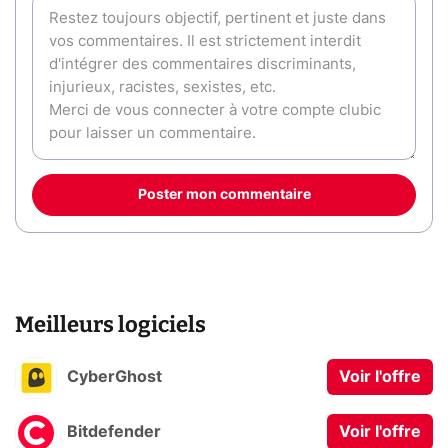
Poster mon commentaire
Meilleurs logiciels
CyberGhost
Voir l'offre
Bitdefender
Voir l'offre