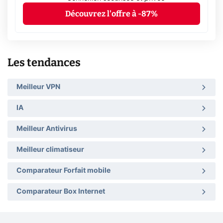
Découvrez l'offre à -87%
Les tendances
Meilleur VPN
IA
Meilleur Antivirus
Meilleur climatiseur
Comparateur Forfait mobile
Comparateur Box Internet