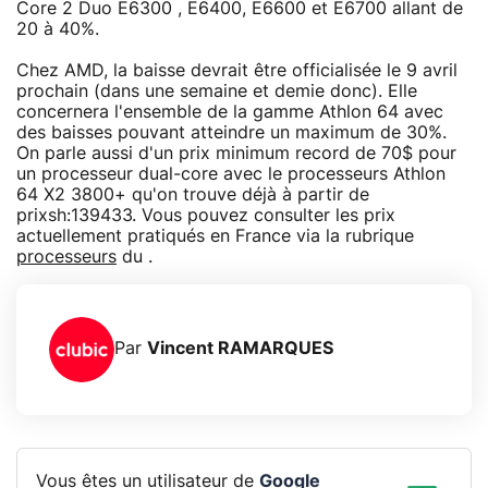
Core 2 Duo E6300 , E6400, E6600 et E6700 allant de
20 à 40%.
Chez AMD, la baisse devrait être officialisée le 9 avril
prochain (dans une semaine et demie donc). Elle
concernera l'ensemble de la gamme Athlon 64 avec
des baisses pouvant atteindre un maximum de 30%.
On parle aussi d'un prix minimum record de 70$ pour
un processeur dual-core avec le processeurs Athlon
64 X2 3800+ qu'on trouve déjà à partir de
prixsh:139433. Vous pouvez consulter les prix
actuellement pratiqués en France via la rubrique
processeurs
du .
Par
Vincent RAMARQUES
Vous êtes un utilisateur de
Google