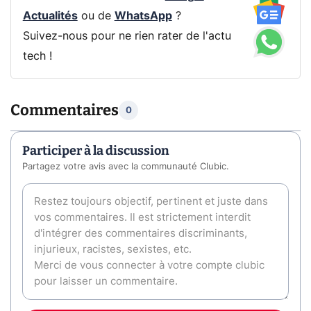
Actualités
ou de
WhatsApp
?
Suivez-nous pour ne rien rater de l'actu
tech !
Commentaires
0
Participer à la discussion
Partagez votre avis avec la communauté Clubic.