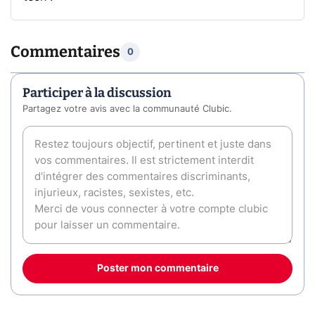
Commentaires
0
Participer à la discussion
Partagez votre avis avec la communauté Clubic.
Poster mon commentaire