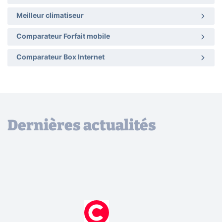
Meilleur climatiseur
Comparateur Forfait mobile
Comparateur Box Internet
Dernières actualités