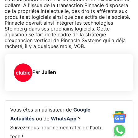
dollars. A l'issue de la transaction Pinnacle disposera
de la propriété intelectuelle, des droits afférents aux
produits et logiciels ainsi que des actifs de la société.
Pinnacle devrait ainsi intégrer les technologies
Steinberg dans ses prochains logiciels. Cette
aquisition se fait de le cadre de la stratégie
d'expansion vertical de Pinnacle Systems qui a déjà
racheté, il y a quelques mois, VOB.
Par
Julien
Vous êtes un utilisateur de
Google
Actualités
ou de
WhatsApp
?
Suivez-nous pour ne rien rater de l'actu
tech !