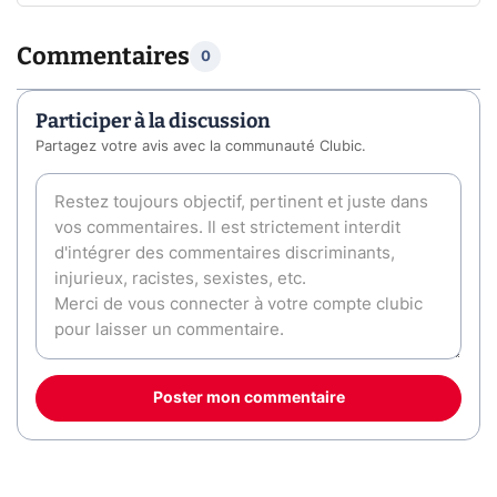
Commentaires
0
Participer à la discussion
Partagez votre avis avec la communauté Clubic.
Poster mon commentaire