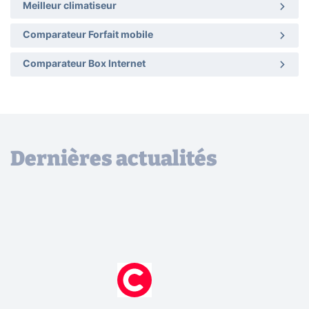
Meilleur climatiseur
Comparateur Forfait mobile
Comparateur Box Internet
Dernières actualités