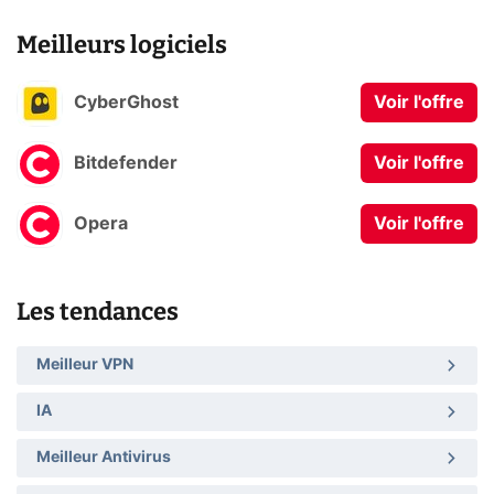
Meilleurs logiciels
CyberGhost
Voir l'offre
Bitdefender
Voir l'offre
Opera
Voir l'offre
Les tendances
Meilleur VPN
IA
Meilleur Antivirus