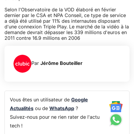
Selon l'Observatoire de la VOD élaboré en février
dernier par le CSA et NPA Conseil, ce type de service
a déjà été utilisé par 11% des internautes disposant
d'une connexion Triple Play. Le marché de la vidéo à la
demande devrait dépasser les 339 millions d'euros en
2011 contre 16.9 millions en 2006
Par
Jérôme Bouteiller
Vous êtes un utilisateur de
Google
Actualités
ou de
WhatsApp
?
Suivez-nous pour ne rien rater de l'actu
tech !