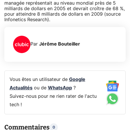
managée représentait au niveau mondial près de 5
milliards de dollars en 2005 et devrait croître de 68 %,
pour atteindre 8 milliards de dollars en 2009 (source
Infonetics Research).
Par
Jérôme Bouteiller
Vous êtes un utilisateur de
Google
Actualités
ou de
WhatsApp
?
Suivez-nous pour ne rien rater de l'actu
tech !
Commentaires
0