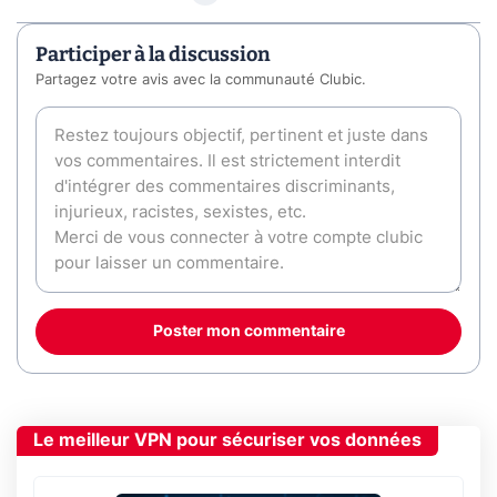
Participer à la discussion
Partagez votre avis avec la communauté Clubic.
Poster mon commentaire
Le meilleur VPN pour sécuriser vos données