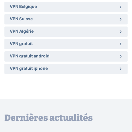
VPN Belgique
VPN Suisse
VPN Algérie
VPN gratuit
VPN gratuit android
VPN gratuit iphone
Dernières actualités