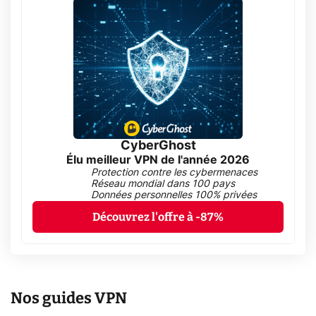
CyberGhost
Élu meilleur VPN de l'année 2026
Protection contre les cybermenaces
Réseau mondial dans 100 pays
Données personnelles 100% privées
Découvrez l'offre à -87%
Nos guides VPN