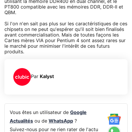
utilisant la mémoire DDR400 en dual channel, et le
PT800 compatible avec les mémoires DDR, DDR-II et
QBM.
Si l'on n'en sait pas plus sur les caractéristiques de ces
chipsets on ne peut qu'espérer qu'il soit bien finalisés
avant commercialisation. Mais de toutes façons les
Cartes mères VIA pour Pentium 4 sont assez rares sur
le marché pour minimiser l'intérêt de ces futurs
produits.
Par
Kalyst
Vous êtes un utilisateur de
Google
Actualités
ou de
WhatsApp
?
Suivez-nous pour ne rien rater de l'actu