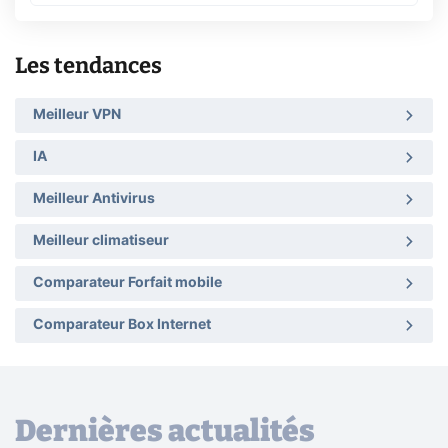
Les tendances
Meilleur VPN
IA
Meilleur Antivirus
Meilleur climatiseur
Comparateur Forfait mobile
Comparateur Box Internet
Dernières actualités