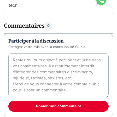
tech !
Commentaires
0
Participer à la discussion
Partagez votre avis avec la communauté Clubic.
Poster mon commentaire