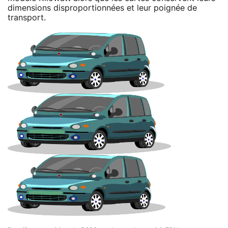
dimensions disproportionnées et leur poignée de
transport.