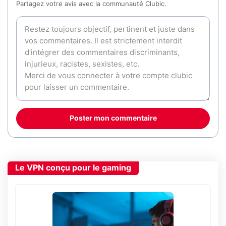
Partagez votre avis avec la communauté Clubic.
Poster mon commentaire
Le VPN conçu pour le gaming