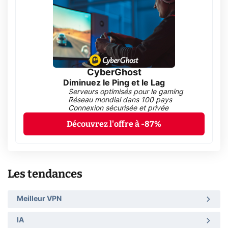
CyberGhost
Diminuez le Ping et le Lag
Serveurs optimisés pour le gaming
Réseau mondial dans 100 pays
Connexion sécurisée et privée
Découvrez l'offre à -87%
Les tendances
Meilleur VPN
IA