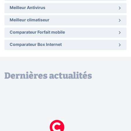
Meilleur Antivirus
Meilleur climatiseur
Comparateur Forfait mobile
Comparateur Box Internet
Dernières actualités