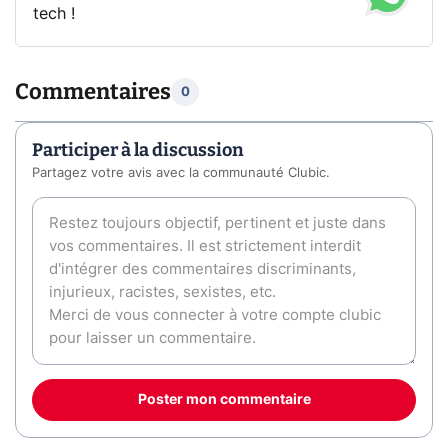
tech !
Commentaires
0
Participer à la discussion
Partagez votre avis avec la communauté Clubic.
Poster mon commentaire