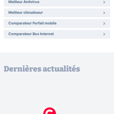
Meilleur Antivirus
Meilleur climatiseur
Comparateur Forfait mobile
Comparateur Box Internet
Dernières actualités