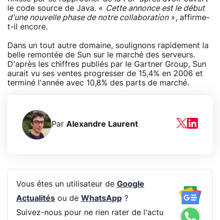
le code source de Java. «
Cette annonce est le début
d'une nouvelle phase de notre collaboration
», affirme-
t-il encore.
Dans un tout autre domaine, soulignons rapidement la
belle remontée de Sun sur le marché des serveurs.
D'après les chiffres publiés par le Gartner Group, Sun
aurait vu ses ventes progresser de 15,4% en 2006 et
terminé l'année avec 10,8% des parts de marché.
Par
Alexandre Laurent
Vous êtes un utilisateur de
Google
Actualités
ou de
WhatsApp
?
Suivez-nous pour ne rien rater de l'actu