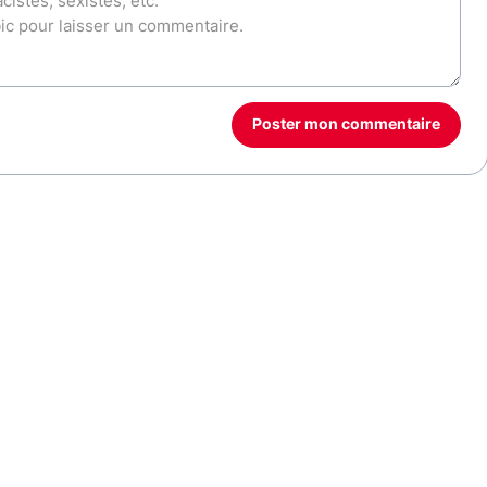
Poster mon commentaire