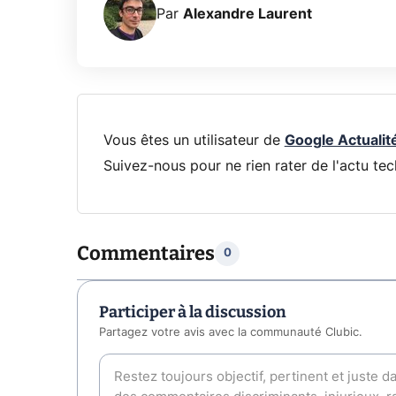
Par
Alexandre Laurent
Vous êtes un utilisateur de
Google Actualit
Suivez-nous pour ne rien rater de l'actu tec
Commentaires
0
Participer à la discussion
Partagez votre avis avec la communauté Clubic.