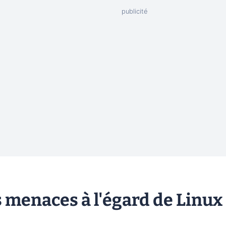
 menaces à l'égard de Linux