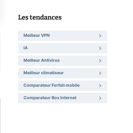
Les tendances
Meilleur VPN
IA
Meilleur Antivirus
Meilleur climatiseur
Comparateur Forfait mobile
Comparateur Box Internet