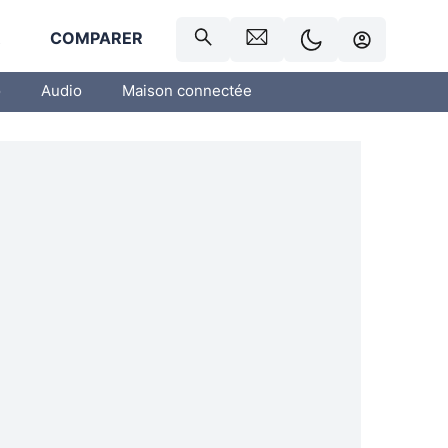
R
COMPARER
o
Audio
Maison connectée