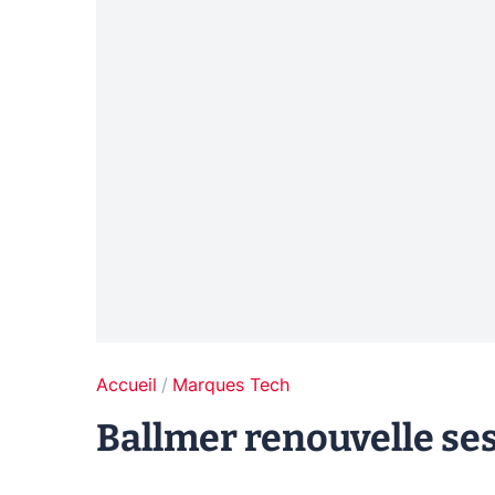
Accueil
Marques Tech
Ballmer renouvelle ses