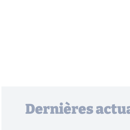
Dernières actua