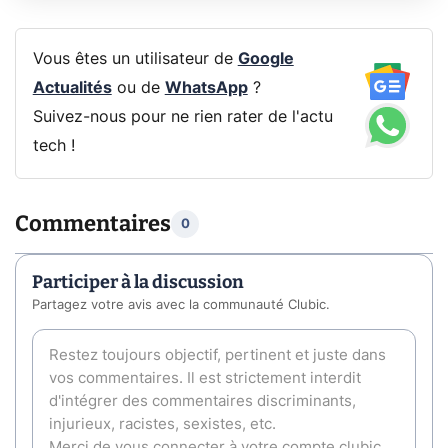
Vous êtes un utilisateur de
Google
Actualités
ou de
WhatsApp
?
Suivez-nous pour ne rien rater de l'actu
tech !
Commentaires
0
Participer à la discussion
Partagez votre avis avec la communauté Clubic.