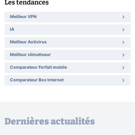
Les tendances
Meilleur VPN
IA
Meilleur Antivirus
Meilleur climatiseur
Comparateur Forfait mobile
Comparateur Box Internet
Dernières actualités