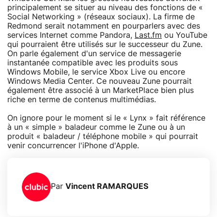
principalement se situer au niveau des fonctions de «
Social Networking » (réseaux sociaux). La firme de
Redmond serait notamment en pourparlers avec des
services Internet comme Pandora,
Last.fm
ou YouTube
qui pourraient être utilisés sur le successeur du Zune.
On parle également d'un service de messagerie
instantanée compatible avec les produits sous
Windows Mobile, le service Xbox Live ou encore
Windows Media Center. Ce nouveau Zune pourrait
également être associé à un MarketPlace bien plus
riche en terme de contenus multimédias.
On ignore pour le moment si le « Lynx » fait référence
à un « simple » baladeur comme le Zune ou à un
produit « baladeur / téléphone mobile » qui pourrait
venir concurrencer l'iPhone d'Apple.
Par
Vincent RAMARQUES