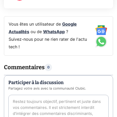
Vous êtes un utilisateur de
Google
Actualités
ou de
WhatsApp
?
Suivez-nous pour ne rien rater de l'actu
tech !
Commentaires
0
Participer à la discussion
Partagez votre avis avec la communauté Clubic.