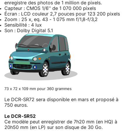
enregistre des photos de 1 million de pixels.
Capteur : CMOS 1/6'' de 1 070 000 pixels
Écran : LCD couleur 2,7 pouces pour 123 200 pixels
Zoom : 25 x, eq. 43 - 1 075 mm f/1,8-f/3,2
Sensibilité : 4 lux
Son : Dolby Digital 5.1
73 x 72 x 109 mm pour 360 grammes
Le DCR-SR72 sera disponible en mars et proposé à
750 euros.
Le DCR-SR52
Ce modèle peut enregistrer de 7h20 mm (en HQ) à
20h50 mm (en LP) sur son disque de 30 Go.