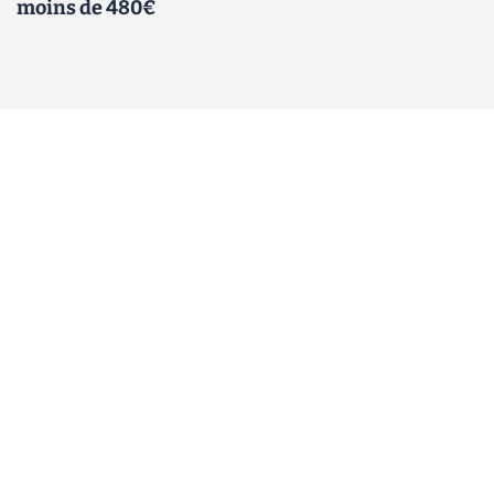
moins de 480€