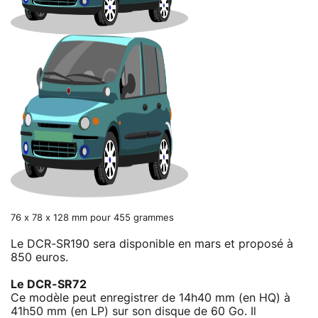
76 x 78 x 128 mm pour 455 grammes
Le DCR-SR190 sera disponible en mars et proposé à
850 euros.
Le DCR-SR72
Ce modèle peut enregistrer de 14h40 mm (en HQ) à
41h50 mm (en LP) sur son disque de 60 Go. Il