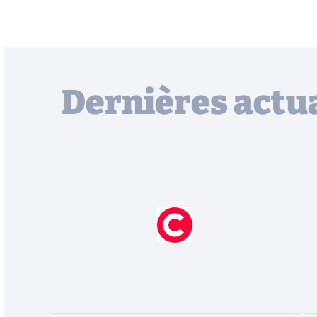
Dernières actua