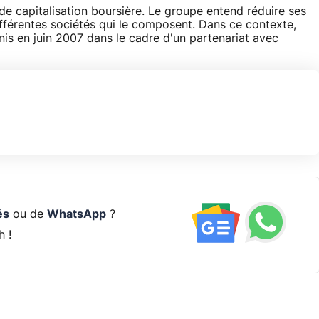
e capitalisation boursière. Le groupe entend réduire ses
fférentes sociétés qui le composent. Dans ce contexte,
nis en juin 2007 dans le cadre d'un partenariat avec
és
ou de
WhatsApp
?
h !