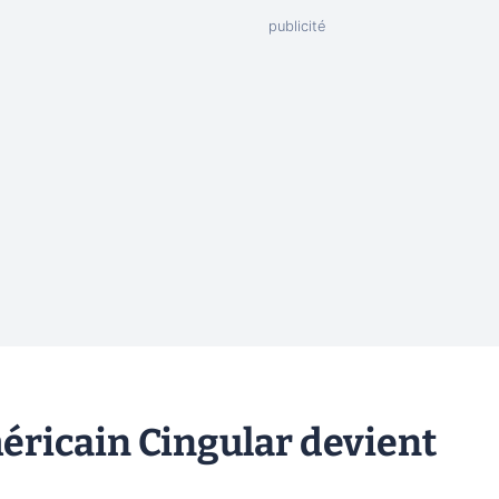
éricain Cingular devient