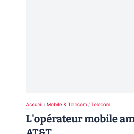
Accueil
Mobile & Telecom
Telecom
L'opérateur mobile am
AT&T