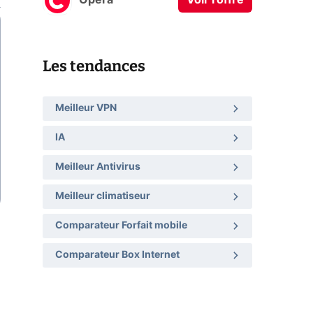
Opera
Voir l'offre
Les tendances
Meilleur VPN
IA
Meilleur Antivirus
Meilleur climatiseur
Comparateur Forfait mobile
Comparateur Box Internet