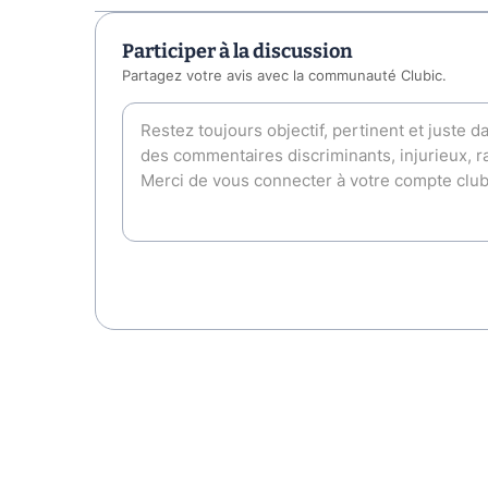
Participer à la discussion
Partagez votre avis avec la communauté Clubic.