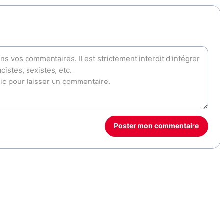
Poster mon commentaire