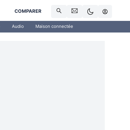
R
COMPARER
o
Audio
Maison connectée