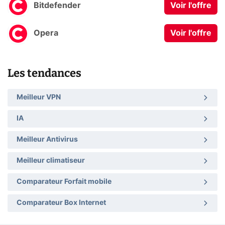
Bitdefender
Voir l'offre
Opera
Voir l'offre
Les tendances
Meilleur VPN
IA
Meilleur Antivirus
Meilleur climatiseur
Comparateur Forfait mobile
Comparateur Box Internet