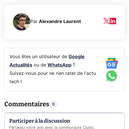
Par
Alexandre Laurent
Vous êtes un utilisateur de
Google
Actualités
ou de
WhatsApp
?
Suivez-nous pour ne rien rater de l'actu
tech !
Commentaires
0
Participer à la discussion
Partagez votre avis avec la communauté Clubic.