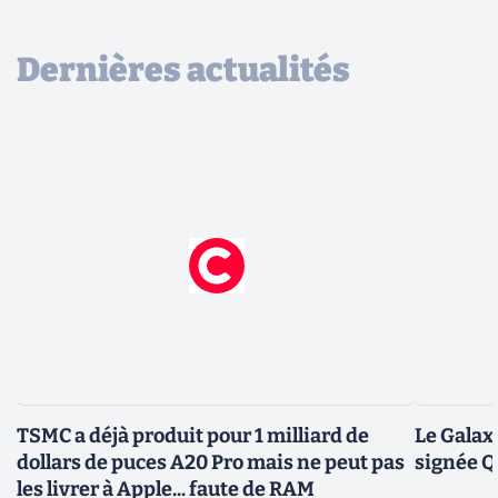
Dernières actualités
TSMC a déjà produit pour 1 milliard de
Le Galax
dollars de puces A20 Pro mais ne peut pas
signée 
les livrer à Apple... faute de RAM