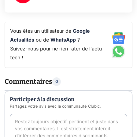
Vous êtes un utilisateur de
Google
Actualités
ou de
WhatsApp
?
Suivez-nous pour ne rien rater de l'actu
tech !
Commentaires
0
Participer à la discussion
Partagez votre avis avec la communauté Clubic.