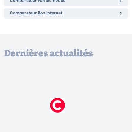
Comparateur Forfait mobile
Comparateur Box Internet
Dernières actualités