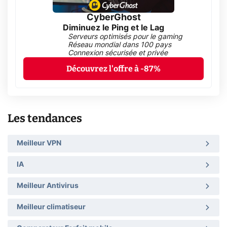
CyberGhost
Diminuez le Ping et le Lag
Serveurs optimisés pour le gaming
Réseau mondial dans 100 pays
Connexion sécurisée et privée
Découvrez l'offre à -87%
Les tendances
Meilleur VPN
IA
Meilleur Antivirus
Meilleur climatiseur