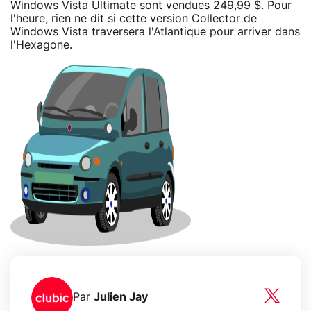
Windows Vista Ultimate sont vendues 249,99 $. Pour
l'heure, rien ne dit si cette version Collector de
Windows Vista traversera l'Atlantique pour arriver dans
l'Hexagone.
Par
Julien Jay