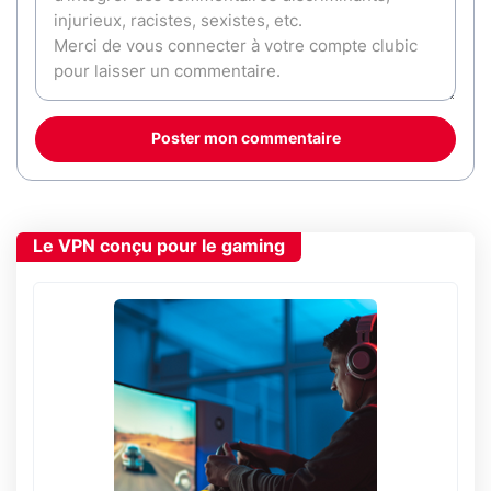
Poster mon commentaire
Le VPN conçu pour le gaming