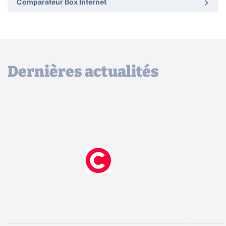
Comparateur Box Internet
Dernières actualités