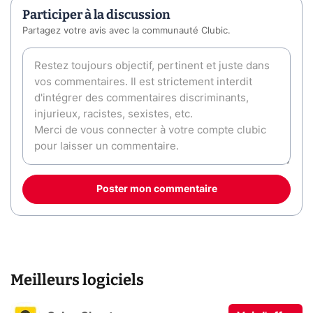
Participer à la discussion
Partagez votre avis avec la communauté Clubic.
Poster mon commentaire
Meilleurs logiciels