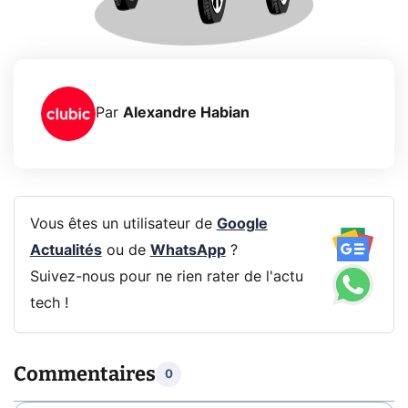
Par
Alexandre Habian
Vous êtes un utilisateur de
Google
Actualités
ou de
WhatsApp
?
Suivez-nous pour ne rien rater de l'actu
tech !
Commentaires
0