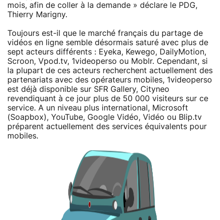
mois, afin de coller à la demande » déclare le PDG,
Thierry Marigny.
Toujours est-il que le marché français du partage de
vidéos en ligne semble désormais saturé avec plus de
sept acteurs différents : Eyeka, Kewego, DailyMotion,
Scroon, Vpod.tv, 1videoperso ou Moblr. Cependant, si
la plupart de ces acteurs recherchent actuellement des
partenariats avec des opérateurs mobiles, 1videoperso
est déjà disponible sur SFR Gallery, Cityneo
revendiquant à ce jour plus de 50 000 visiteurs sur ce
service. A un niveau plus international, Microsoft
(Soapbox), YouTube, Google Vidéo, Vidéo ou Blip.tv
préparent actuellement des services équivalents pour
mobiles.