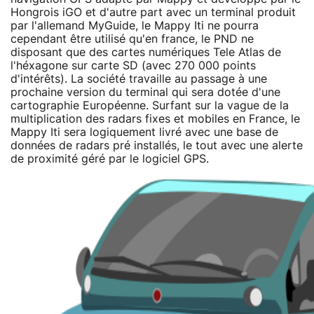
Hongrois iGO et d'autre part avec un terminal produit
par l'allemand MyGuide, le Mappy Iti ne pourra
cependant être utilisé qu'en france, le PND ne
disposant que des cartes numériques Tele Atlas de
l'héxagone sur carte SD (avec 270 000 points
d'intérêts). La société travaille au passage à une
prochaine version du terminal qui sera dotée d'une
cartographie Européenne. Surfant sur la vague de la
multiplication des radars fixes et mobiles en France, le
Mappy Iti sera logiquement livré avec une base de
données de radars pré installés, le tout avec une alerte
de proximité géré par le logiciel GPS.