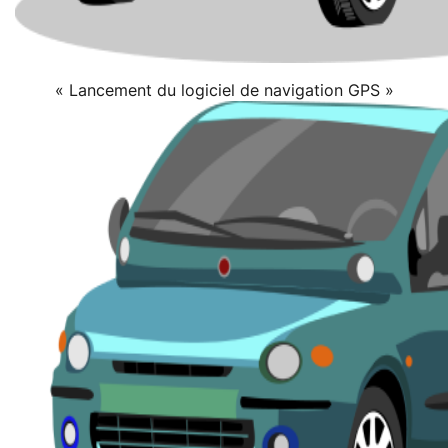
« Lancement du logiciel de navigation GPS »