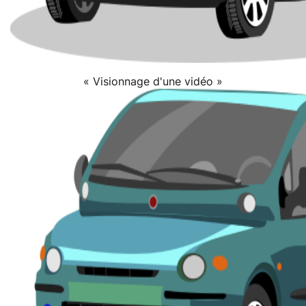
« Visionnage d'une vidéo »