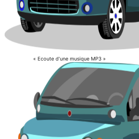
« Ecoute d'une musique MP3 »