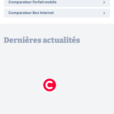
Comparateur Forfait mobile
Comparateur Box Internet
Dernières actualités