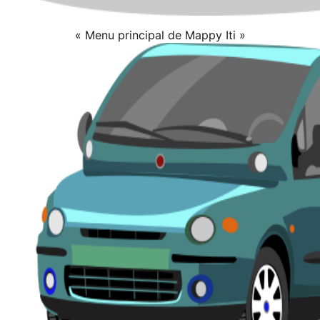
« Menu principal de Mappy Iti »