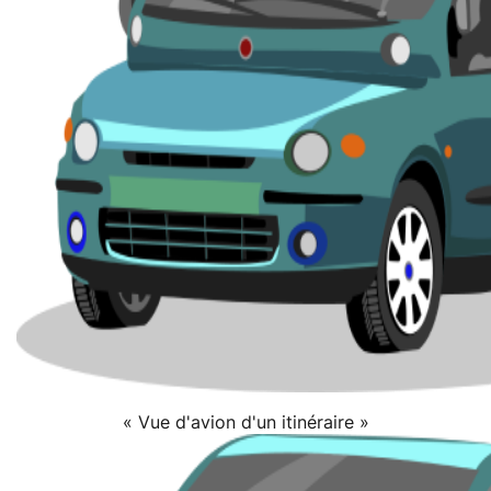
« Vue d'avion d'un itinéraire »