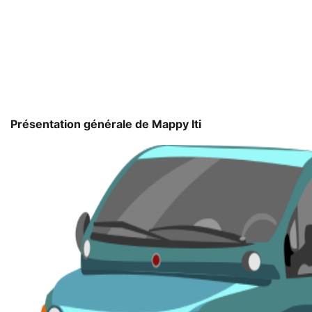
Présentation générale de Mappy Iti