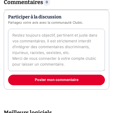
Commentaires
0
Participer à la discussion
Partagez votre avis avec la communauté Clubic.
Poster mon commentaire
Meilleurs logiciels