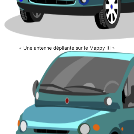
« Une antenne dépliante sur le Mappy Iti »