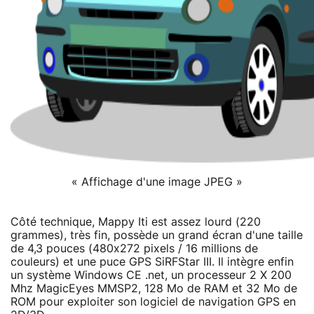
« Affichage d'une image JPEG »
Côté technique, Mappy Iti est assez lourd (220
grammes), très fin, possède un grand écran d'une taille
de 4,3 pouces (480x272 pixels / 16 millions de
couleurs) et une puce GPS SiRFStar III. Il intègre enfin
un système Windows CE .net, un processeur 2 X 200
Mhz MagicEyes MMSP2, 128 Mo de RAM et 32 Mo de
ROM pour exploiter son logiciel de navigation GPS en