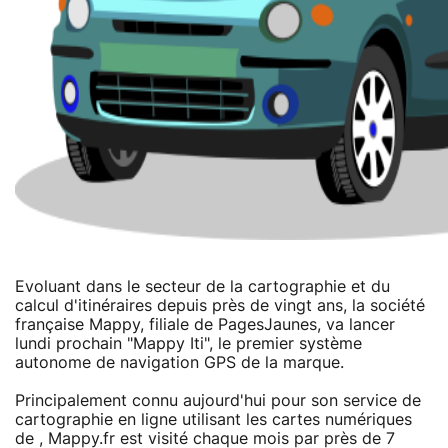
Evoluant dans le secteur de la cartographie et du
calcul d'itinéraires depuis près de vingt ans, la société
française Mappy, filiale de PagesJaunes, va lancer
lundi prochain "Mappy Iti", le premier système
autonome de navigation GPS de la marque.
Principalement connu aujourd'hui pour son service de
cartographie en ligne utilisant les cartes numériques
de , Mappy.fr est visité chaque mois par près de 7