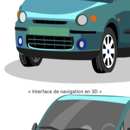
« Interface de navigation en 3D »