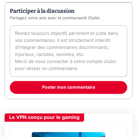
Participer à la discussion
Partagez votre avis avec la communauté Clubic.
Poster mon commentaire
Le VPN conçu pour le gaming