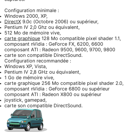
Configuration minimale :
Windows 2000, XP,
DirectX
9.0c (Octobre 2006) ou supérieur,
Pentium IV 2,0 Ghz ou équivalent,
512 Mo de mémoire vive,
carte graphique
128 Mo compatible pixel shader 1.1,
composant nVidia : GeForce FX, 6200, 6600
composant ATI : Radeon 9500, 9600, 9700, 9800
carte son compatible DirectSound.
Configuration recommandée :
Windows XP, Vista,
Pentium IV 2,8 GHz ou équivalent,
1 Go de mémoire vive,
carte graphique 256 Mo compatible pixel shader 2.0,
composant nVidia : GeForce 6800 ou supérieur
composant ATI : Radeon X800 ou supérieur
joystick, gamepad,
carte son compatible DirectSound.