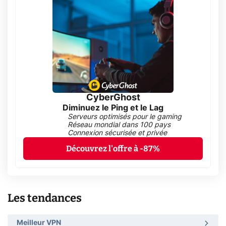
CyberGhost
Diminuez le Ping et le Lag
Serveurs optimisés pour le gaming
Réseau mondial dans 100 pays
Connexion sécurisée et privée
Découvrez l'offre à -87%
Les tendances
Meilleur VPN