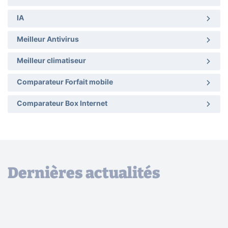
IA
Meilleur Antivirus
Meilleur climatiseur
Comparateur Forfait mobile
Comparateur Box Internet
Dernières actualités