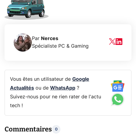
Par
Nerces
Spécialiste PC & Gaming
Vous êtes un utilisateur de
Google
Actualités
ou de
WhatsApp
?
Suivez-nous pour ne rien rater de l'actu
tech !
Commentaires
0