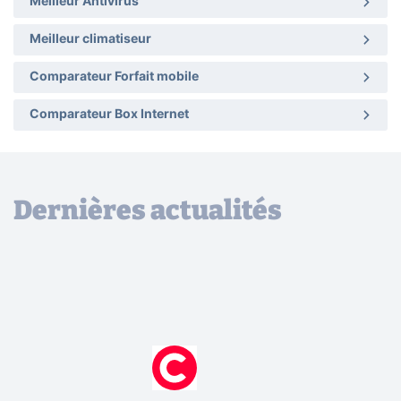
Meilleur Antivirus
Meilleur climatiseur
Comparateur Forfait mobile
Comparateur Box Internet
Dernières actualités