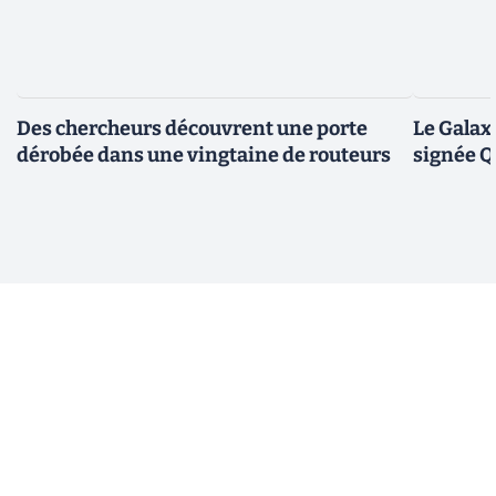
Des chercheurs découvrent une porte
Le Galax
dérobée dans une vingtaine de routeurs
signée 