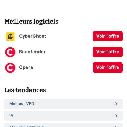
Meilleurs logiciels
CyberGhost
Voir l'offre
Bitdefender
Voir l'offre
Opera
Voir l'offre
Les tendances
Meilleur VPN
IA