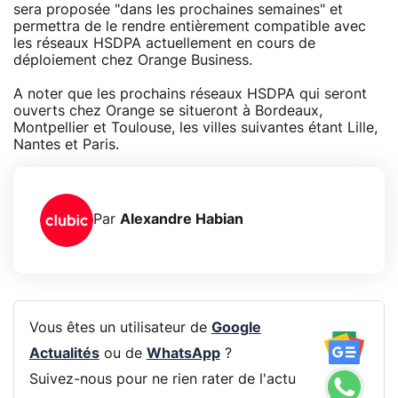
sera proposée "dans les prochaines semaines" et
permettra de le rendre entièrement compatible avec
les réseaux HSDPA actuellement en cours de
déploiement chez Orange Business.
A noter que les prochains réseaux HSDPA qui seront
ouverts chez Orange se situeront à Bordeaux,
Montpellier et Toulouse, les villes suivantes étant Lille,
Nantes et Paris.
Par
Alexandre Habian
Vous êtes un utilisateur de
Google
Actualités
ou de
WhatsApp
?
Suivez-nous pour ne rien rater de l'actu