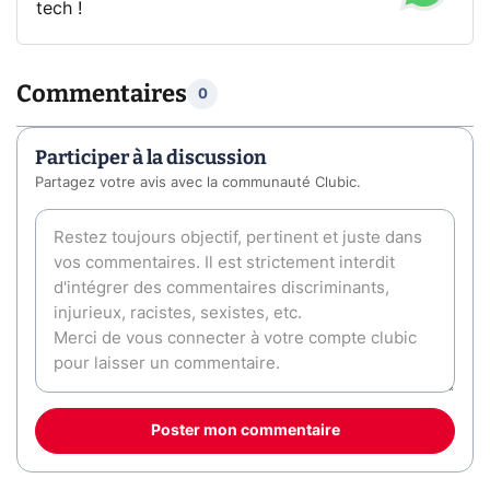
tech !
Commentaires
0
Participer à la discussion
Partagez votre avis avec la communauté Clubic.
Poster mon commentaire