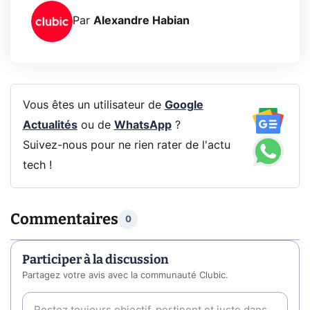
Par
Alexandre Habian
Vous êtes un utilisateur de
Google
Actualités
ou de
WhatsApp
?
Suivez-nous pour ne rien rater de l'actu
tech !
Commentaires
0
Participer à la discussion
Partagez votre avis avec la communauté Clubic.