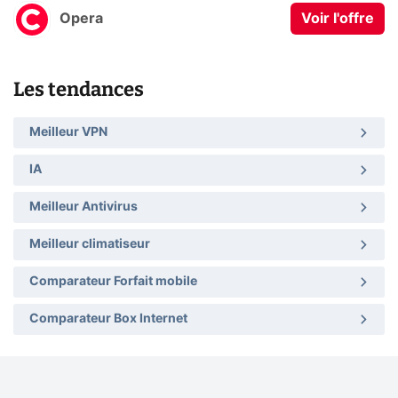
Opera
Voir l'offre
Les tendances
Meilleur VPN
IA
Meilleur Antivirus
Meilleur climatiseur
Comparateur Forfait mobile
Comparateur Box Internet