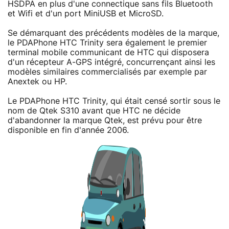
HSDPA en plus d'une connectique sans fils Bluetooth
et Wifi et d'un port MiniUSB et MicroSD.
Se démarquant des précédents modèles de la marque,
le PDAPhone HTC Trinity sera également le premier
terminal mobile communicant de HTC qui disposera
d'un récepteur A-GPS intégré, concurrençant ainsi les
modèles similaires commercialisés par exemple par
Anextek ou HP.
Le PDAPhone HTC Trinity, qui était censé sortir sous le
nom de Qtek S310 avant que HTC ne décide
d'abandonner la marque Qtek, est prévu pour être
disponible en fin d'année 2006.