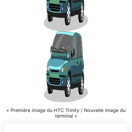
« Première image du HTC Trinity / Nouvelle image du
terminal »