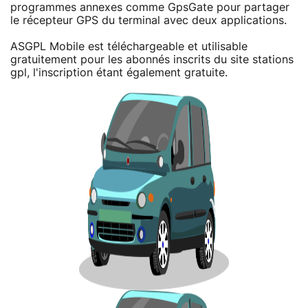
programmes annexes comme GpsGate pour partager
le récepteur GPS du terminal avec deux applications.
ASGPL Mobile est téléchargeable et utilisable
gratuitement pour les abonnés inscrits du site stations
gpl, l'inscription étant également gratuite.