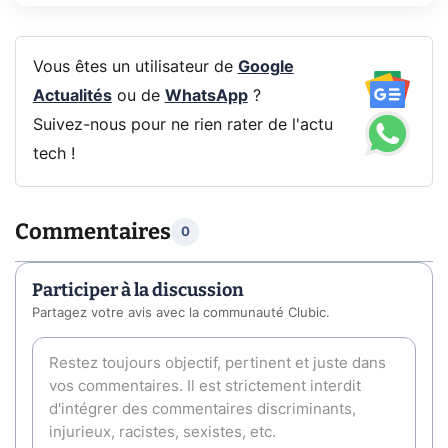
Vous êtes un utilisateur de
Google
Actualités
ou de
WhatsApp
?
Suivez-nous pour ne rien rater de l'actu
tech !
Commentaires
0
Participer à la discussion
Partagez votre avis avec la communauté Clubic.