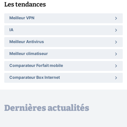
Les tendances
Meilleur VPN
IA
Meilleur Antivirus
Meilleur climatiseur
Comparateur Forfait mobile
Comparateur Box Internet
Dernières actualités