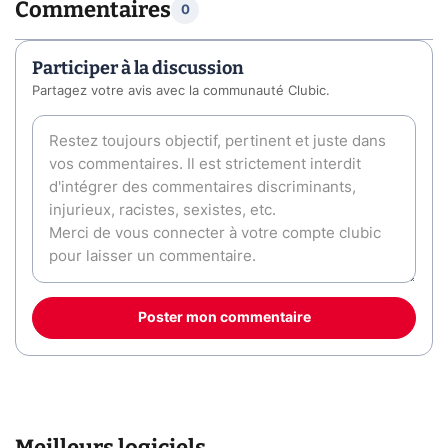
Commentaires
0
Participer à la discussion
Partagez votre avis avec la communauté Clubic.
Poster mon commentaire
Meilleurs logiciels