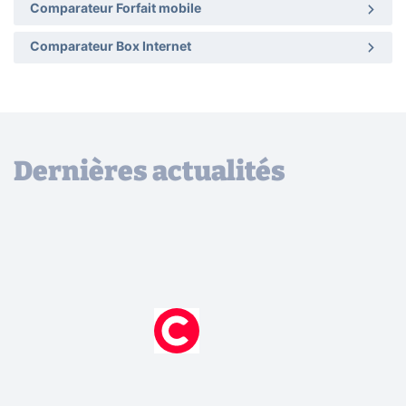
Comparateur Forfait mobile
Comparateur Box Internet
Dernières actualités