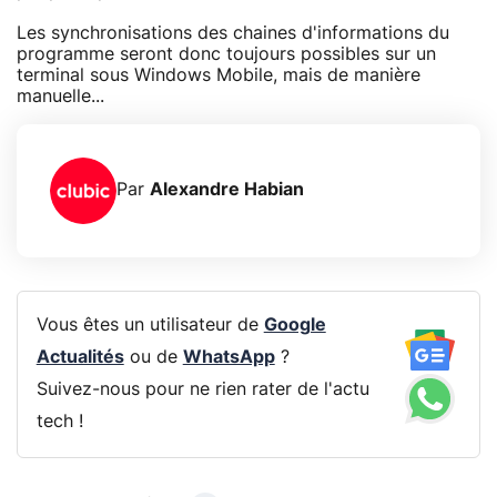
Les synchronisations des chaines d'informations du
programme seront donc toujours possibles sur un
terminal sous Windows Mobile, mais de manière
manuelle...
Par
Alexandre Habian
Vous êtes un utilisateur de
Google
Actualités
ou de
WhatsApp
?
Suivez-nous pour ne rien rater de l'actu
tech !