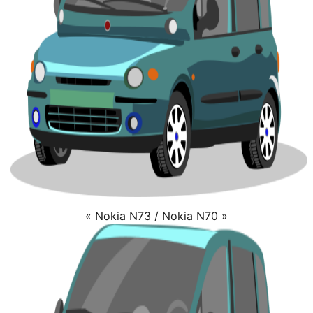
« Nokia N73 / Nokia N70 »