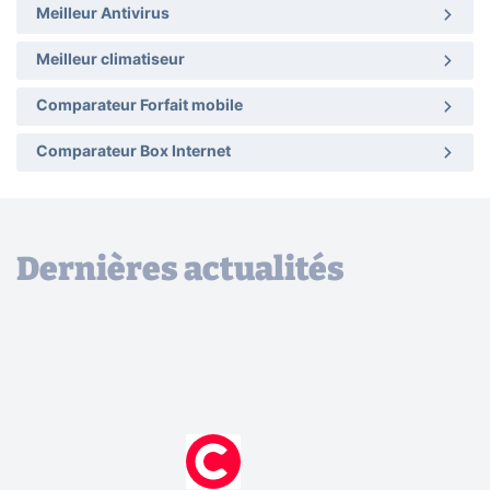
Meilleur Antivirus
Meilleur climatiseur
Comparateur Forfait mobile
Comparateur Box Internet
Dernières actualités