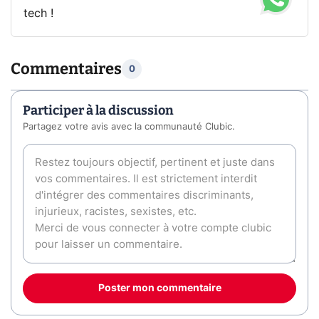
tech !
Commentaires
0
Participer à la discussion
Partagez votre avis avec la communauté Clubic.
Poster mon commentaire