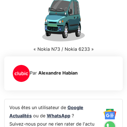
« Nokia N73 / Nokia 6233 »
Par
Alexandre Habian
Vous êtes un utilisateur de
Google
Actualités
ou de
WhatsApp
?
Suivez-nous pour ne rien rater de l'actu