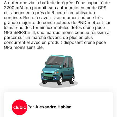
A noter que via la batterie intégrée d'une capacité de
2200 mAh du produit, son autonomie en mode GPS
est annoncée à près de 6 heures en utilisation
continue. Reste à savoir si au moment où une très
grande majorité de constructeurs de PND mettent sur
le marché des terminaux mobiles dotés d'une puce
GPS SiRFStar III, une marque moins connue réussira à
percer sur un marché devenu de plus en plus
concurrentiel avec un produit disposant d'une puce
GPS moins sensible.
Par
Alexandre Habian