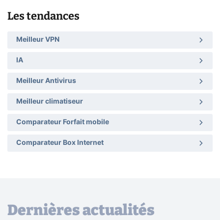
Les tendances
Meilleur VPN
IA
Meilleur Antivirus
Meilleur climatiseur
Comparateur Forfait mobile
Comparateur Box Internet
Dernières actualités