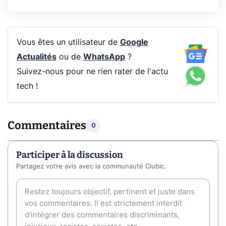
Vous êtes un utilisateur de
Google
Actualités
ou de
WhatsApp
?
Suivez-nous pour ne rien rater de l'actu
tech !
Commentaires
0
Participer à la discussion
Partagez votre avis avec la communauté Clubic.