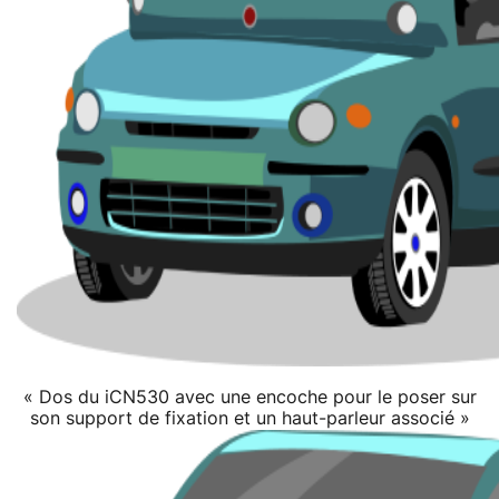
« Dos du iCN530 avec une encoche pour le poser sur
son support de fixation et un haut-parleur associé »