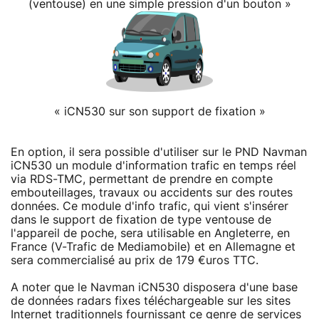
(ventouse) en une simple pression d'un bouton »
« iCN530 sur son support de fixation »
En option, il sera possible d'utiliser sur le PND Navman
iCN530 un module d'information trafic en temps réel
via RDS-TMC, permettant de prendre en compte
embouteillages, travaux ou accidents sur des routes
données. Ce module d'info trafic, qui vient s'insérer
dans le support de fixation de type ventouse de
l'appareil de poche, sera utilisable en Angleterre, en
France (V-Trafic de Mediamobile) et en Allemagne et
sera commercialisé au prix de 179 €uros TTC.
A noter que le Navman iCN530 disposera d'une base
de données radars fixes téléchargeable sur les sites
Internet traditionnels fournissant ce genre de services