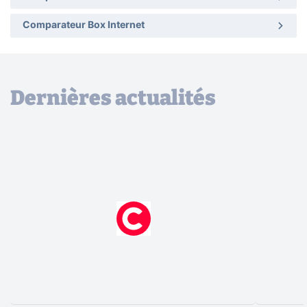
Comparateur Box Internet
Dernières actualités