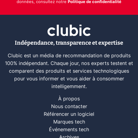
données, consultez notre
Politique de confidentialité
Indépendance, transparence et expertise
Clubic est un média de recommandation de produits
100% indépendant. Chaque jour, nos experts testent et
comparent des produits et services technologiques
pour vous informer et vous aider à consommer
intelligemment.
À propos
Nous contacter
Référencer un logiciel
Marques tech
Événements tech
Archives