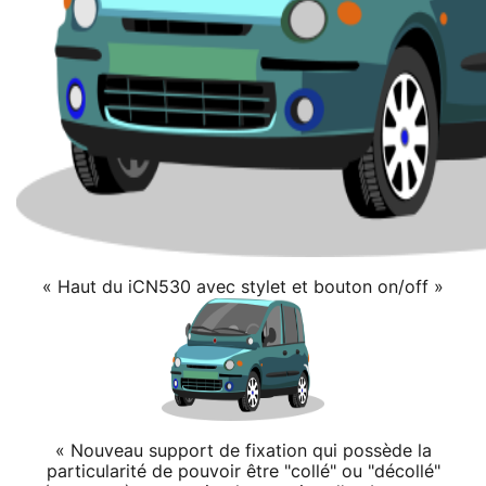
« Haut du iCN530 avec stylet et bouton on/off »
« Nouveau support de fixation qui possède la
particularité de pouvoir être "collé" ou "décollé"