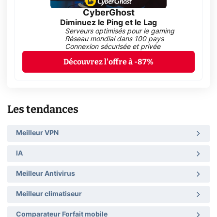
CyberGhost
Diminuez le Ping et le Lag
Serveurs optimisés pour le gaming
Réseau mondial dans 100 pays
Connexion sécurisée et privée
Découvrez l'offre à -87%
Les tendances
Meilleur VPN
IA
Meilleur Antivirus
Meilleur climatiseur
Comparateur Forfait mobile