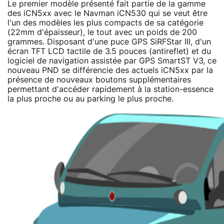
Le premier modèle présenté fait partie de la gamme
des iCN5xx avec le Navman iCN530 qui se veut être
l'un des modèles les plus compacts de sa catégorie
(22mm d'épaisseur), le tout avec un poids de 200
grammes. Disposant d'une puce GPS SiRFStar III, d'un
écran TFT LCD tactile de 3.5 pouces (antireflet) et du
logiciel de navigation assistée par GPS SmartST V3, ce
nouveau PND se différencie des actuels iCN5xx par la
présence de nouveaux boutons supplémentaires
permettant d'accéder rapidement à la station-essence
la plus proche ou au parking le plus proche.