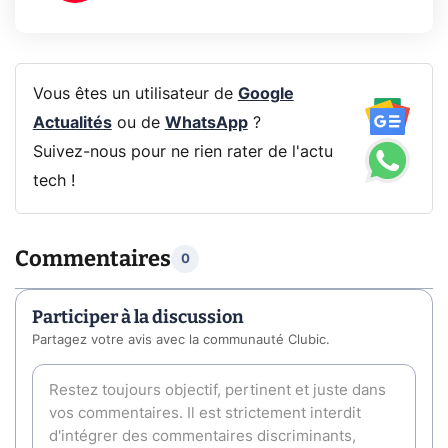
Vous êtes un utilisateur de
Google
Actualités
ou de
WhatsApp
?
Suivez-nous pour ne rien rater de l'actu
tech !
Commentaires
0
Participer à la discussion
Partagez votre avis avec la communauté Clubic.