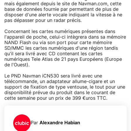
mais également depuis le site de Navman.com, cette
base de données fournie par permettant de plus de
disposer d'une alerte vocale indiquant la vitesse à ne
pas dépasser pour un radar précis.
Concernant les cartes numériques présentes dans
l'appareil de poche, celui-ci intègrera dans sa mémoire
NAND Flash ou via son port pour carte mémoire
SD/MMC les cartes numériques d'une région tandis
qu'il sera livré avec CD contenant les cartes
numériques Tele Atlas de 21 pays Européens (Europe
de l'Ouest).
Le PND Navman iCN530 sera livré avec une
télécommande, un adaptateur allume-cigare et un
support de fixation de type ventouse, le tout pour une
disponibilité prévue du produit dans le courant de
cette semaine pour un prix de 399 €uros TTC.
Par
Alexandre Habian