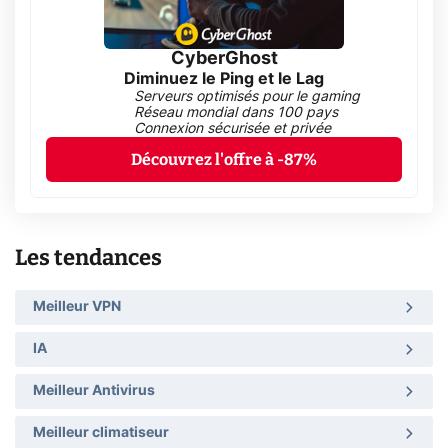
CyberGhost
Diminuez le Ping et le Lag
Serveurs optimisés pour le gaming
Réseau mondial dans 100 pays
Connexion sécurisée et privée
Découvrez l'offre à -87%
Les tendances
Meilleur VPN
IA
Meilleur Antivirus
Meilleur climatiseur