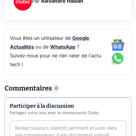
Par
Alexandre Habian
Vous êtes un utilisateur de
Google
Actualités
ou de
WhatsApp
?
Suivez-nous pour ne rien rater de l'actu
tech !
Commentaires
0
Participer à la discussion
Partagez votre avis avec la communauté Clubic.