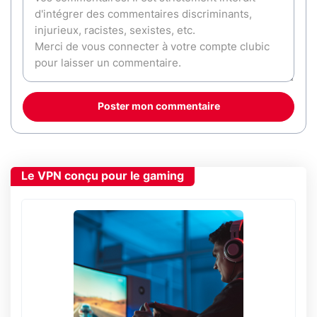
Poster mon commentaire
Le VPN conçu pour le gaming