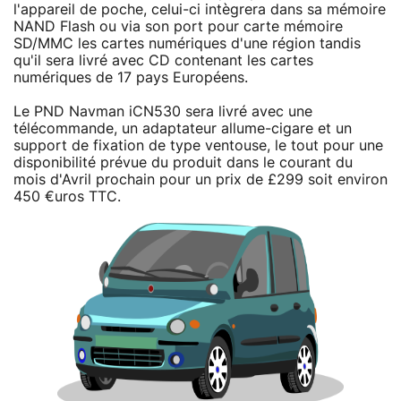
l'appareil de poche, celui-ci intègrera dans sa mémoire
NAND Flash ou via son port pour carte mémoire
SD/MMC les cartes numériques d'une région tandis
qu'il sera livré avec CD contenant les cartes
numériques de 17 pays Européens.
Le PND Navman iCN530 sera livré avec une
télécommande, un adaptateur allume-cigare et un
support de fixation de type ventouse, le tout pour une
disponibilité prévue du produit dans le courant du
mois d'Avril prochain pour un prix de £299 soit environ
450 €uros TTC.