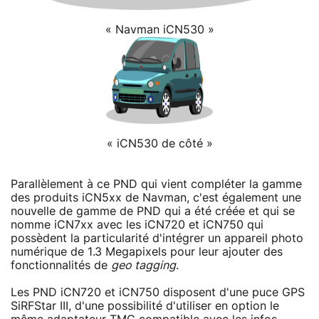
« Navman iCN530 »
« iCN530 de côté »
Parallèlement à ce PND qui vient compléter la gamme
des produits iCN5xx de Navman, c'est également une
nouvelle de gamme de PND qui a été créée et qui se
nomme iCN7xx avec les iCN720 et iCN750 qui
possèdent la particularité d'intégrer un appareil photo
numérique de 1.3 Megapixels pour leur ajouter des
fonctionnalités de
geo tagging
.
Les PND iCN720 et iCN750 disposent d'une puce GPS
SiRFStar III, d'une possibilité d'utiliser en option le