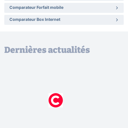
Comparateur Forfait mobile
Comparateur Box Internet
Dernières actualités