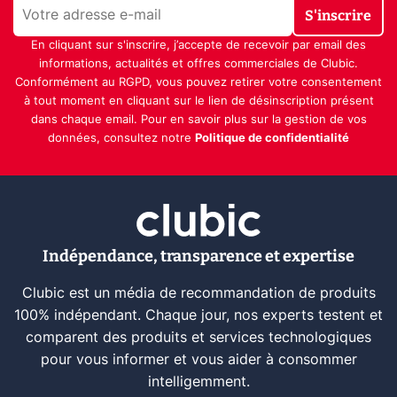
S'inscrire
En cliquant sur s'inscrire, j’accepte de recevoir par email des
informations, actualités et offres commerciales de Clubic.
Conformément au RGPD, vous pouvez retirer votre consentement
à tout moment en cliquant sur le lien de désinscription présent
dans chaque email. Pour en savoir plus sur la gestion de vos
données, consultez notre
Politique de confidentialité
Indépendance, transparence et expertise
Clubic est un média de recommandation de produits
100% indépendant. Chaque jour, nos experts testent et
comparent des produits et services technologiques
pour vous informer et vous aider à consommer
intelligemment.