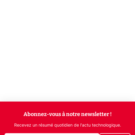
Abonnez-vous à notre newsletter !
Recevez un résumé quotidien de l'actu technologique.