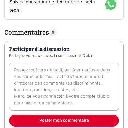
Suivez-nous pour ne rien rater de l'actu
tech !
Commentaires
0
Participer à la discussion
Partagez votre avis avec la communauté Clubic.
Poster mon commentaire