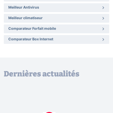
Meilleur Antivirus
Meilleur climatiseur
Comparateur Forfait mobile
Comparateur Box Internet
Dernières actualités