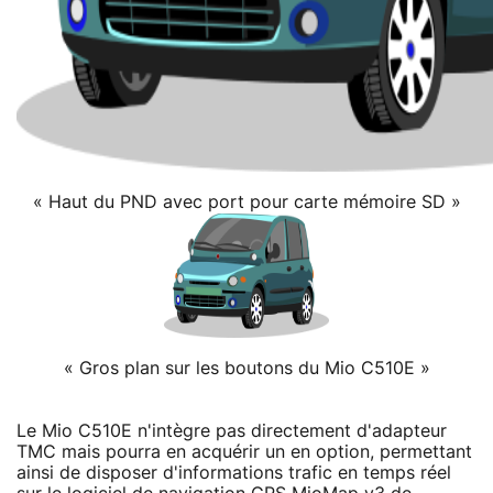
« Haut du PND avec port pour carte mémoire SD »
« Gros plan sur les boutons du Mio C510E »
Le Mio C510E n'intègre pas directement d'adapteur
TMC mais pourra en acquérir un en option, permettant
ainsi de disposer d'informations trafic en temps réel