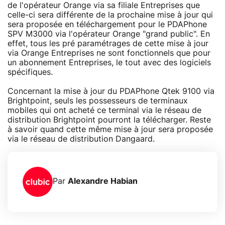
de l'opérateur Orange via sa filiale Entreprises que
celle-ci sera différente de la prochaine mise à jour qui
sera proposée en téléchargement pour le PDAPhone
SPV M3000 via l'opérateur Orange "grand public". En
effet, tous les pré paramétrages de cette mise à jour
via Orange Entreprises ne sont fonctionnels que pour
un abonnement Entreprises, le tout avec des logiciels
spécifiques.
Concernant la mise à jour du PDAPhone Qtek 9100 via
Brightpoint, seuls les possesseurs de terminaux
mobiles qui ont acheté ce terminal via le réseau de
distribution Brightpoint pourront la télécharger. Reste
à savoir quand cette même mise à jour sera proposée
via le réseau de distribution Dangaard.
Par
Alexandre Habian