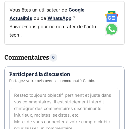
Vous êtes un utilisateur de
Google
Actualités
ou de
WhatsApp
?
Suivez-nous pour ne rien rater de l'actu
tech !
Commentaires
0
Participer à la discussion
Partagez votre avis avec la communauté Clubic.