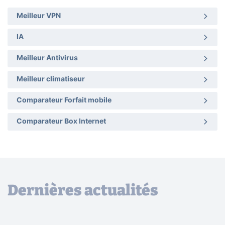
Meilleur VPN
IA
Meilleur Antivirus
Meilleur climatiseur
Comparateur Forfait mobile
Comparateur Box Internet
Dernières actualités