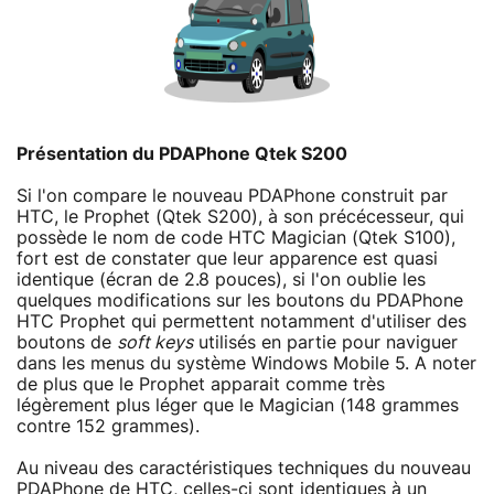
Présentation du PDAPhone Qtek S200
Si l'on compare le nouveau PDAPhone construit par
HTC, le Prophet (Qtek S200), à son précécesseur, qui
possède le nom de code HTC Magician (Qtek S100),
fort est de constater que leur apparence est quasi
identique (écran de 2.8 pouces), si l'on oublie les
quelques modifications sur les boutons du PDAPhone
HTC Prophet qui permettent notamment d'utiliser des
boutons de
soft keys
utilisés en partie pour naviguer
dans les menus du système Windows Mobile 5. A noter
de plus que le Prophet apparait comme très
légèrement plus léger que le Magician (148 grammes
contre 152 grammes).
Au niveau des caractéristiques techniques du nouveau
PDAPhone de HTC, celles-ci sont identiques à un