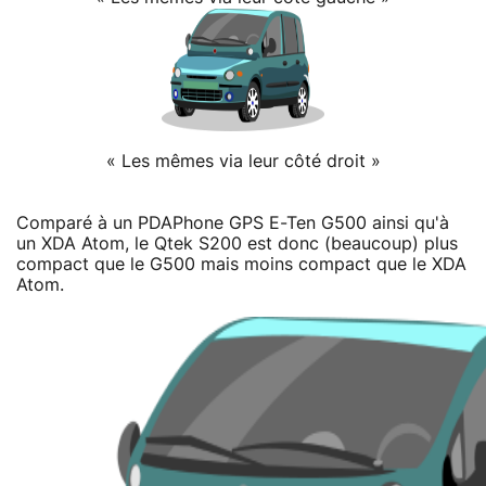
« Les mêmes via leur côté droit »
Comparé à un PDAPhone GPS E-Ten G500 ainsi qu'à
un XDA Atom, le Qtek S200 est donc (beaucoup) plus
compact que le G500 mais moins compact que le XDA
Atom.