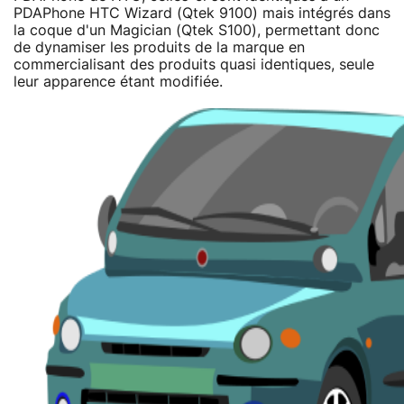
PDAPhone HTC Wizard (Qtek 9100) mais intégrés dans
la coque d'un Magician (Qtek S100), permettant donc
de dynamiser les produits de la marque en
commercialisant des produits quasi identiques, seule
leur apparence étant modifiée.