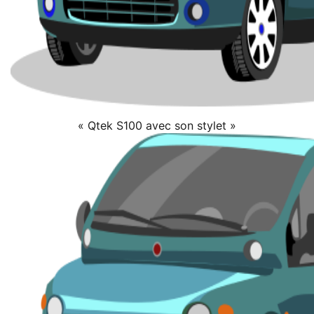
« Qtek S100 avec son stylet »