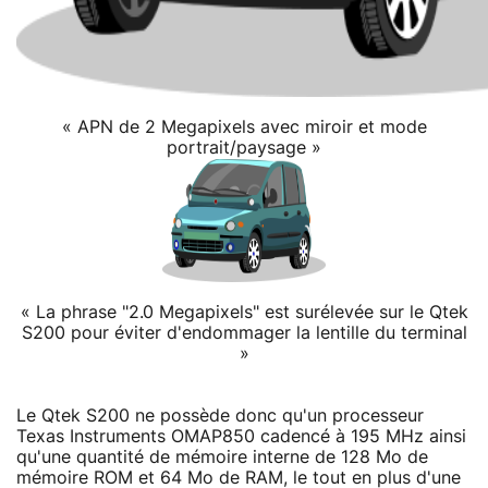
« APN de 2 Megapixels avec miroir et mode
portrait/paysage »
« La phrase "2.0 Megapixels" est surélevée sur le Qtek
S200 pour éviter d'endommager la lentille du terminal
»
Le Qtek S200 ne possède donc qu'un processeur
Texas Instruments OMAP850 cadencé à 195 MHz ainsi
qu'une quantité de mémoire interne de 128 Mo de
mémoire ROM et 64 Mo de RAM, le tout en plus d'une