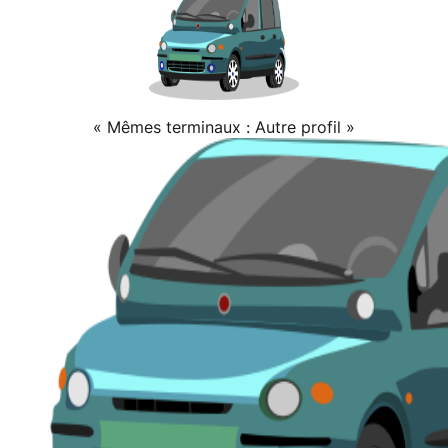
« Mêmes terminaux : Autre profil »