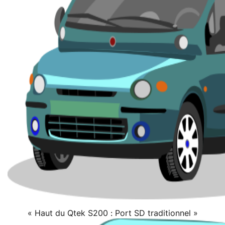
« Haut du Qtek S200 : Port SD traditionnel »