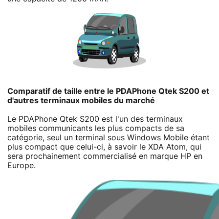
Comparatif de taille entre le PDAPhone Qtek S200 et
d'autres terminaux mobiles du marché
Le PDAPhone Qtek S200 est l'un des terminaux
mobiles communicants les plus compacts de sa
catégorie, seul un terminal sous Windows Mobile étant
plus compact que celui-ci, à savoir le XDA Atom, qui
sera prochainement commercialisé en marque HP en
Europe.