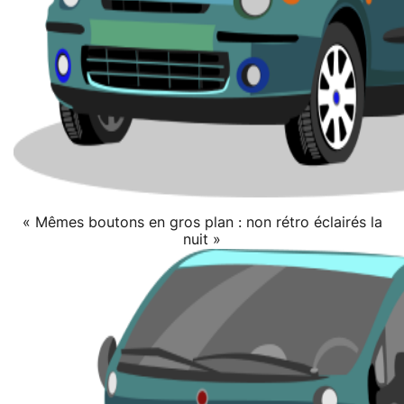
« Mêmes boutons en gros plan : non rétro éclairés la
nuit »