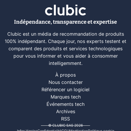
Indépendance, transparence et expertise
Clubic est un média de recommandation de produits
100% indépendant. Chaque jour, nos experts testent et
comparent des produits et services technologiques
pour vous informer et vous aider à consommer
intelligemment.
À propos
Nous contacter
Référencer un logiciel
Marques tech
Événements tech
Archives
RSS
© CLUBIC SAS 2026