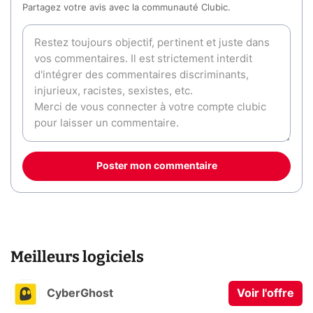
Partagez votre avis avec la communauté Clubic.
Poster mon commentaire
Meilleurs logiciels
CyberGhost
Voir l'offre