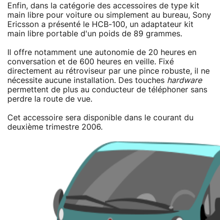
Enfin, dans la catégorie des accessoires de type kit
main libre pour voiture ou simplement au bureau, Sony
Ericsson a présenté le HCB-100, un adaptateur kit
main libre portable d'un poids de 89 grammes.
Il offre notamment une autonomie de 20 heures en
conversation et de 600 heures en veille. Fixé
directement au rétroviseur par une pince robuste, il ne
nécessite aucune installation. Des touches
hardware
permettent de plus au conducteur de téléphoner sans
perdre la route de vue.
Cet accessoire sera disponible dans le courant du
deuxième trimestre 2006.