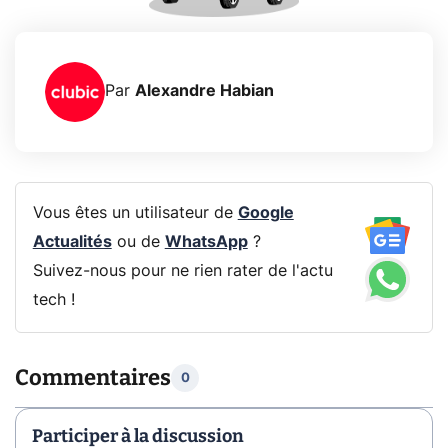
Par
Alexandre Habian
Vous êtes un utilisateur de
Google
Actualités
ou de
WhatsApp
?
Suivez-nous pour ne rien rater de l'actu
tech !
Commentaires
0
Participer à la discussion