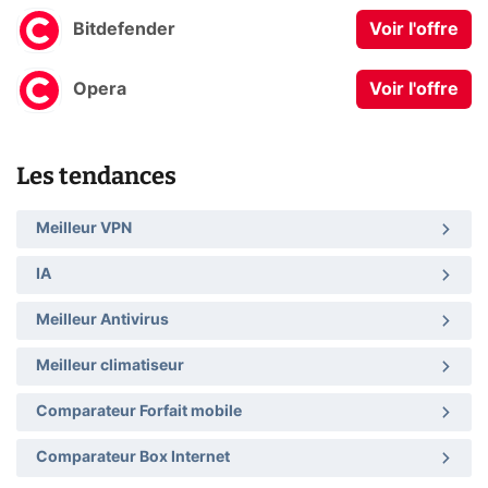
Bitdefender
Voir l'offre
Opera
Voir l'offre
Les tendances
Meilleur VPN
IA
Meilleur Antivirus
Meilleur climatiseur
Comparateur Forfait mobile
Comparateur Box Internet