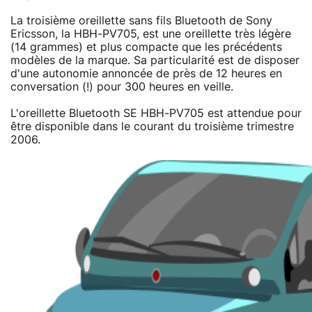
La troisième oreillette sans fils Bluetooth de Sony
Ericsson, la HBH-PV705, est une oreillette très légère
(14 grammes) et plus compacte que les précédents
modèles de la marque. Sa particularité est de disposer
d'une autonomie annoncée de près de 12 heures en
conversation (!) pour 300 heures en veille.
L'oreillette Bluetooth SE HBH-PV705 est attendue pour
être disponible dans le courant du troisième trimestre
2006.