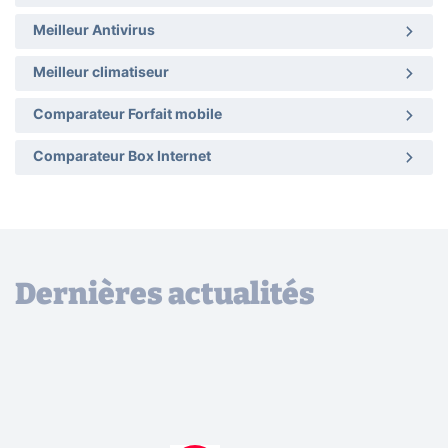
Meilleur Antivirus
Meilleur climatiseur
Comparateur Forfait mobile
Comparateur Box Internet
Dernières actualités