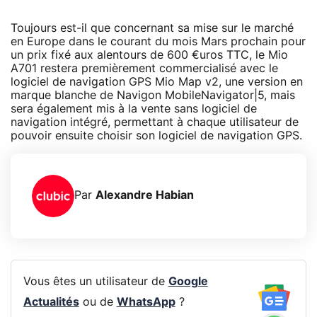
Toujours est-il que concernant sa mise sur le marché
en Europe dans le courant du mois Mars prochain pour
un prix fixé aux alentours de 600 €uros TTC, le Mio
A701 restera premièrement commercialisé avec le
logiciel de navigation GPS Mio Map v2, une version en
marque blanche de Navigon MobileNavigator|5, mais
sera également mis à la vente sans logiciel de
navigation intégré, permettant à chaque utilisateur de
pouvoir ensuite choisir son logiciel de navigation GPS.
Par
Alexandre Habian
Vous êtes un utilisateur de
Google
Actualités
ou de
WhatsApp
?