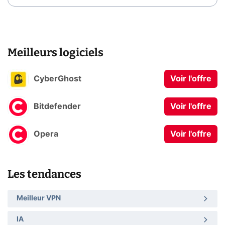
Meilleurs logiciels
CyberGhost
Voir l'offre
Bitdefender
Voir l'offre
Opera
Voir l'offre
Les tendances
Meilleur VPN
IA