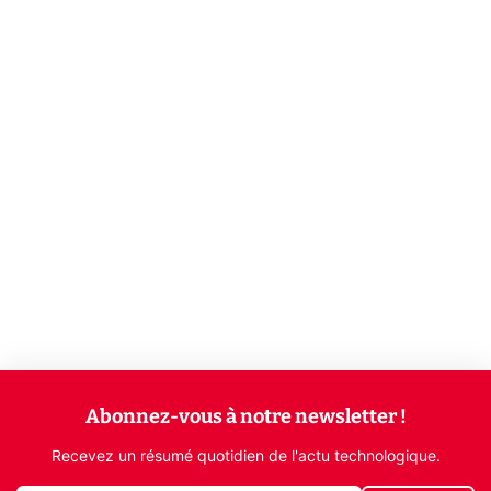
Abonnez-vous à notre newsletter !
Recevez un résumé quotidien de l'actu technologique.