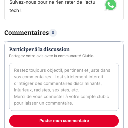
Suivez-nous pour ne rien rater de l'actu
tech !
Commentaires
0
Participer à la discussion
Partagez votre avis avec la communauté Clubic.
Poster mon commentaire