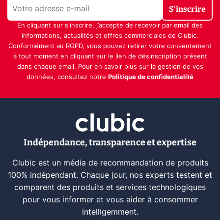
S'inscrire
En cliquant sur s'inscrire, j’accepte de recevoir par email des
informations, actualités et offres commerciales de Clubic.
Conformément au RGPD, vous pouvez retirer votre consentement
à tout moment en cliquant sur le lien de désinscription présent
dans chaque email. Pour en savoir plus sur la gestion de vos
données, consultez notre
Politique de confidentialité
Indépendance, transparence et expertise
Clubic est un média de recommandation de produits
100% indépendant. Chaque jour, nos experts testent et
comparent des produits et services technologiques
pour vous informer et vous aider à consommer
intelligemment.