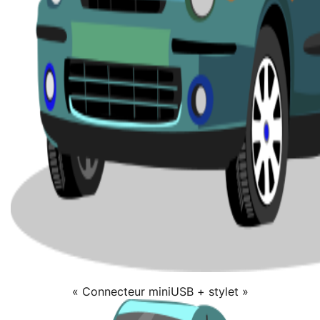
« Connecteur miniUSB + stylet »