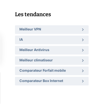
Les tendances
Meilleur VPN
IA
Meilleur Antivirus
Meilleur climatiseur
Comparateur Forfait mobile
Comparateur Box Internet