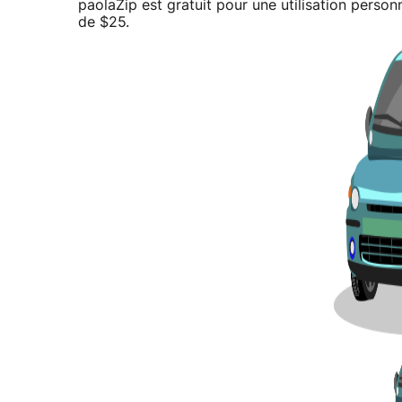
paolaZip est gratuit pour une utilisation person
de $25.