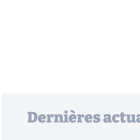
Dernières actua