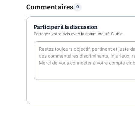
Commentaires
0
Participer à la discussion
Partagez votre avis avec la communauté Clubic.