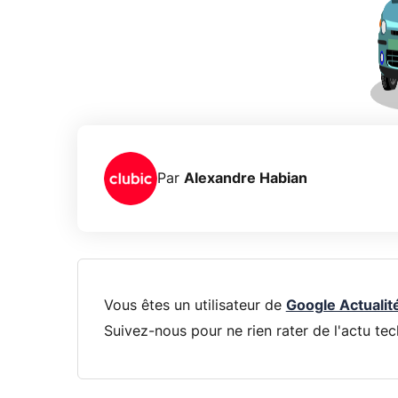
Par
Alexandre Habian
Vous êtes un utilisateur de
Google Actualit
Suivez-nous pour ne rien rater de l'actu tec