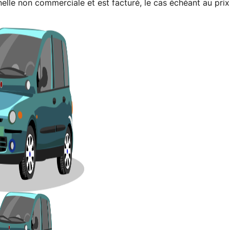
nelle non commerciale et est facturé, le cas échéant au prix