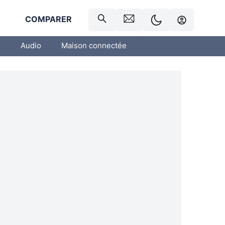
R
COMPARER
o
Audio
Maison connectée