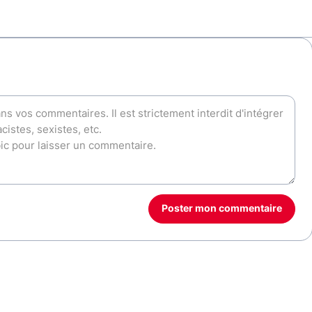
Poster mon commentaire