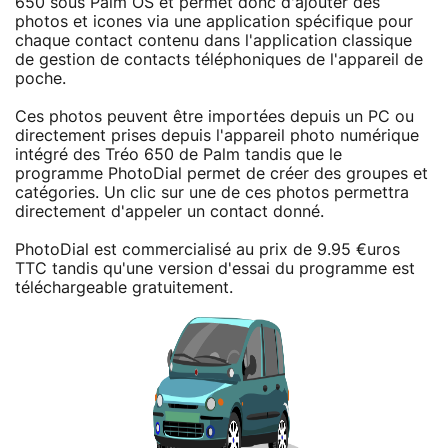
650 sous Palm OS et permet donc d'ajouter des
photos et icones via une application spécifique pour
chaque contact contenu dans l'application classique
de gestion de contacts téléphoniques de l'appareil de
poche.
Ces photos peuvent être importées depuis un PC ou
directement prises depuis l'appareil photo numérique
intégré des Tréo 650 de Palm tandis que le
programme PhotoDial permet de créer des groupes et
catégories. Un clic sur une de ces photos permettra
directement d'appeler un contact donné.
PhotoDial est commercialisé au prix de 9.95 €uros
TTC tandis qu'une version d'essai du programme est
téléchargeable gratuitement.