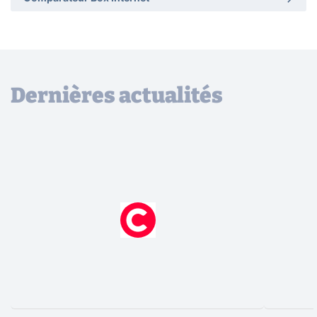
Dernières actualités