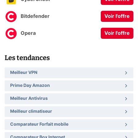
Bitdefender
Voir l'offre
Opera
Voir l'offre
Les tendances
Meilleur VPN
Prime Day Amazon
Meilleur Antivirus
Meilleur climatiseur
Comparateur Forfait mobile
Comparateur Box Internet