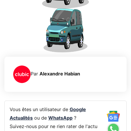
Par
Alexandre Habian
Vous êtes un utilisateur de
Google
Actualités
ou de
WhatsApp
?
Suivez-nous pour ne rien rater de l'actu