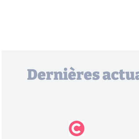
Dernières actua