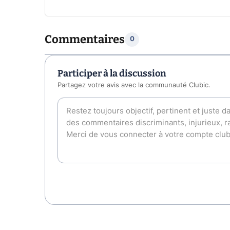
Commentaires
0
Participer à la discussion
Partagez votre avis avec la communauté Clubic.