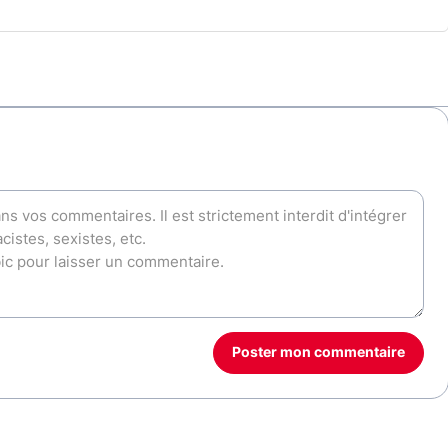
Poster mon commentaire