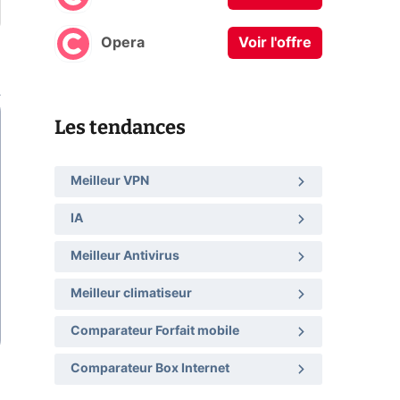
Opera
Voir l'offre
Les tendances
Meilleur VPN
IA
Meilleur Antivirus
Meilleur climatiseur
Comparateur Forfait mobile
Comparateur Box Internet