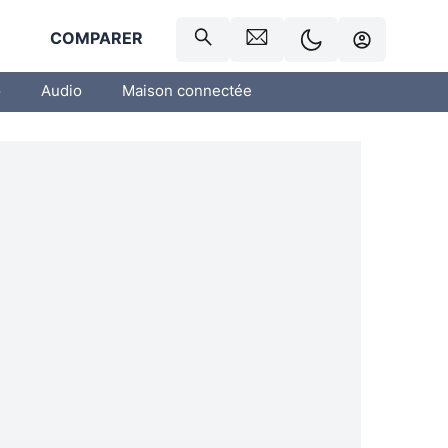
R
COMPARER
o
Audio
Maison connectée