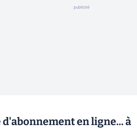
 d'abonnement en ligne... à