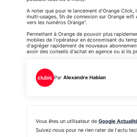
A noter que pour le lancement d'Orange Click,
multi-usages, 5h de connexion sur Orange wif
vers les numéros Orange".
Permettant à Orange de pouvoir plus rapidement
mobiles de l'opérateur en économisant du temps
d'agréger rapidement de nouveaux abonnements. 
avoir des conseils d'achat en agence ou si ils p
Par
Alexandre Habian
Vous êtes un utilisateur de
Google Actualit
Suivez-nous pour ne rien rater de l'actu tec