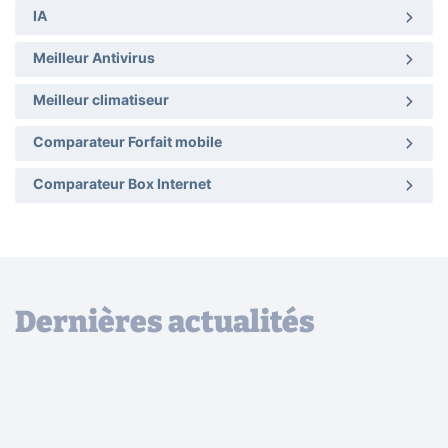
IA
Meilleur Antivirus
Meilleur climatiseur
Comparateur Forfait mobile
Comparateur Box Internet
Dernières actualités