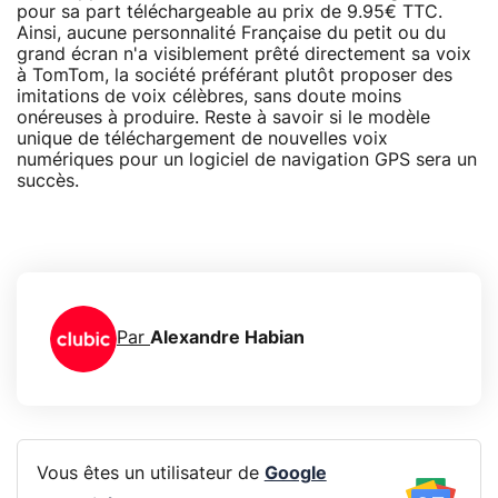
pour sa part téléchargeable au prix de 9.95€ TTC.
Ainsi, aucune personnalité Française du petit ou du
grand écran n'a visiblement prêté directement sa voix
à TomTom, la société préférant plutôt proposer des
imitations de voix célèbres, sans doute moins
onéreuses à produire. Reste à savoir si le modèle
unique de téléchargement de nouvelles voix
numériques pour un logiciel de navigation GPS sera un
succès.
Par
Alexandre Habian
Vous êtes un utilisateur de
Google