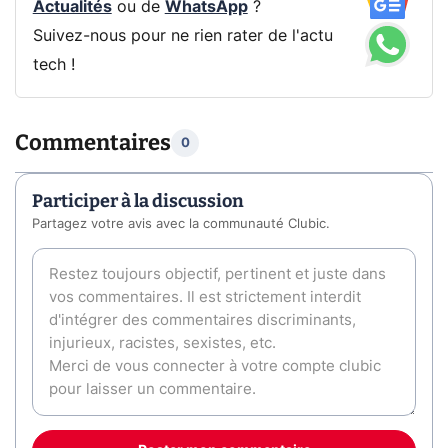
Actualités
ou de
WhatsApp
?
Suivez-nous pour ne rien rater de l'actu
tech !
Commentaires
0
Participer à la discussion
Partagez votre avis avec la communauté Clubic.