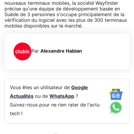
nouveaux terminaux mobiles, la société Wayfinder
précise qu'une équipe de développement basée en
Suède de 3 personnes s'occupe principalement de la
vérification du logiciel avec les plus de 300 terminaux
mobiles disponibles sur le marché.
Par
Alexandre Habian
Vous êtes un utilisateur de
Google
Actualités
ou de
WhatsApp
?
Suivez-nous pour ne rien rater de l'actu
tech !