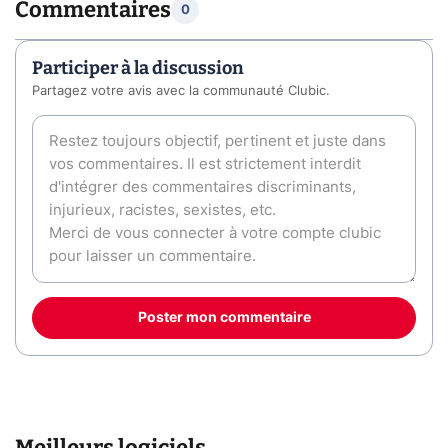
Commentaires
0
Participer à la discussion
Partagez votre avis avec la communauté Clubic.
Poster mon commentaire
Meilleurs logiciels