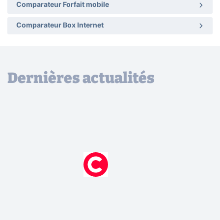
Comparateur Forfait mobile
Comparateur Box Internet
Dernières actualités