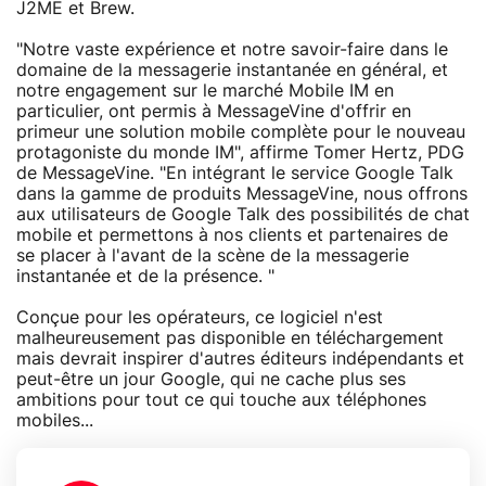
J2ME et Brew.
"Notre vaste expérience et notre savoir-faire dans le
domaine de la messagerie instantanée en général, et
notre engagement sur le marché Mobile IM en
particulier, ont permis à MessageVine d'offrir en
primeur une solution mobile complète pour le nouveau
protagoniste du monde IM", affirme Tomer Hertz, PDG
de MessageVine. "En intégrant le service Google Talk
dans la gamme de produits MessageVine, nous offrons
aux utilisateurs de Google Talk des possibilités de chat
mobile et permettons à nos clients et partenaires de
se placer à l'avant de la scène de la messagerie
instantanée et de la présence. "
Conçue pour les opérateurs, ce logiciel n'est
malheureusement pas disponible en téléchargement
mais devrait inspirer d'autres éditeurs indépendants et
peut-être un jour Google, qui ne cache plus ses
ambitions pour tout ce qui touche aux téléphones
mobiles...