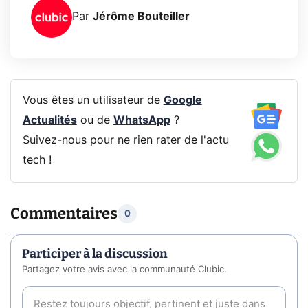
Par
Jérôme Bouteiller
Vous êtes un utilisateur de
Google
Actualités
ou de
WhatsApp
?
Suivez-nous pour ne rien rater de l'actu
tech !
Commentaires
0
Participer à la discussion
Partagez votre avis avec la communauté Clubic.