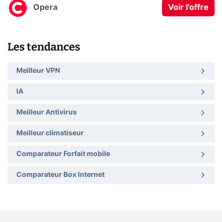
Opera
Voir l'offre
Les tendances
Meilleur VPN
IA
Meilleur Antivirus
Meilleur climatiseur
Comparateur Forfait mobile
Comparateur Box Internet