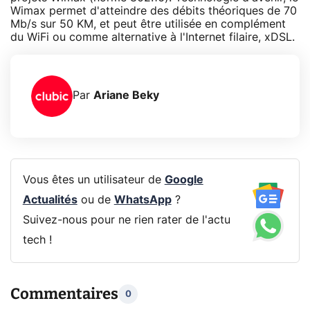
Wimax permet d'atteindre des débits théoriques de 70
Mb/s sur 50 KM, et peut être utilisée en complément
du WiFi ou comme alternative à l'Internet filaire, xDSL.
Par
Ariane Beky
Vous êtes un utilisateur de
Google
Actualités
ou de
WhatsApp
?
Suivez-nous pour ne rien rater de l'actu
tech !
Commentaires
0