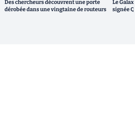
Des chercheurs découvrent une porte
Le Galax
dérobée dans une vingtaine de routeurs
signée 