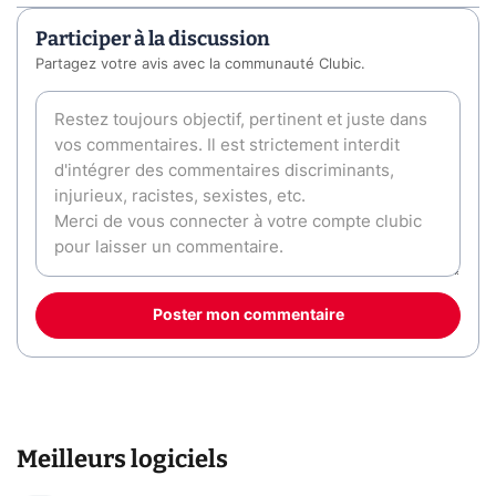
Participer à la discussion
Partagez votre avis avec la communauté Clubic.
Poster mon commentaire
Meilleurs logiciels