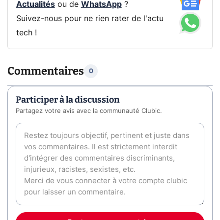
Actualités
ou de
WhatsApp
?
Suivez-nous pour ne rien rater de l'actu
tech !
Commentaires
0
Participer à la discussion
Partagez votre avis avec la communauté Clubic.