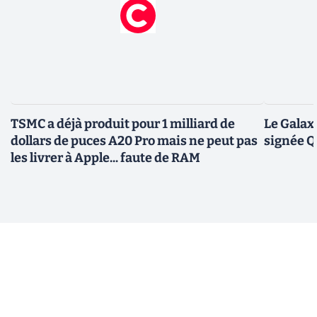
TSMC a déjà produit pour 1 milliard de
Le Galax
dollars de puces A20 Pro mais ne peut pas
signée 
les livrer à Apple... faute de RAM