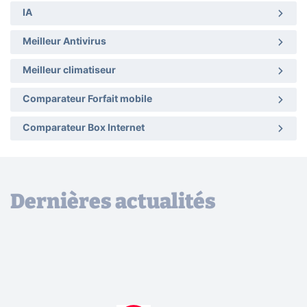
IA
Meilleur Antivirus
Meilleur climatiseur
Comparateur Forfait mobile
Comparateur Box Internet
Dernières actualités