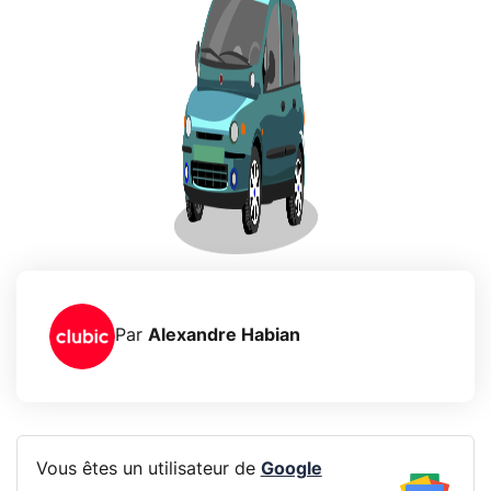
Par
Alexandre Habian
Vous êtes un utilisateur de
Google