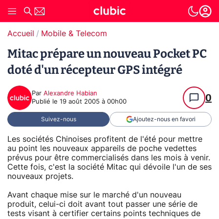
Accueil
Mobile & Telecom
Mitac prépare un nouveau Pocket PC
doté d'un récepteur GPS intégré
Par
Alexandre Habian
0
Publié le
19 août 2005 à 00h00
Suivez-nous
Ajoutez-nous en favori
Les sociétés Chinoises profitent de l'été pour mettre
au point les nouveaux appareils de poche vedettes
prévus pour être commercialisés dans les mois à venir.
Cette fois, c'est la société Mitac qui dévoile l'un de ses
nouveaux projets.
Avant chaque mise sur le marché d'un nouveau
produit, celui-ci doit avant tout passer une série de
tests visant à certifier certains points techniques de