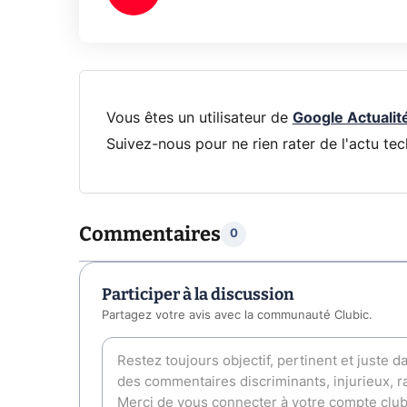
Vous êtes un utilisateur de
Google Actualit
Suivez-nous pour ne rien rater de l'actu tec
Commentaires
0
Participer à la discussion
Partagez votre avis avec la communauté Clubic.