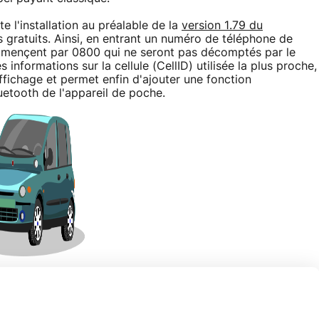
te l'installation au préalable de la
version 1.79 du
s gratuits. Ainsi, en entrant un numéro de téléphone de
mmençent par 0800 qui ne seront pas décomptés par le
informations sur la cellule (CellID) utilisée la plus proche,
fichage et permet enfin d'ajouter une fonction
uetooth de l'appareil de poche.