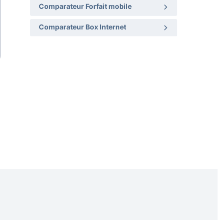
Comparateur Forfait mobile
Comparateur Box Internet