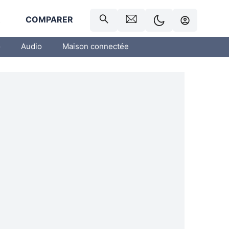
R
COMPARER
o
Audio
Maison connectée