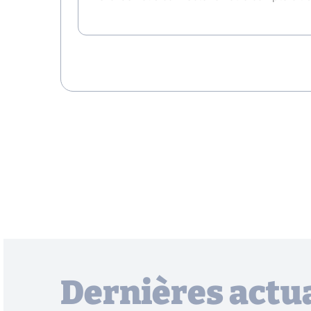
Dernières actua