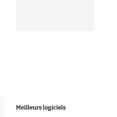
Meilleurs logiciels