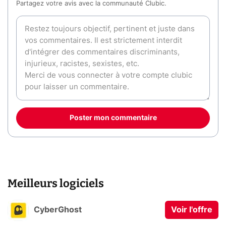
Partagez votre avis avec la communauté Clubic.
Poster mon commentaire
Meilleurs logiciels
CyberGhost
Voir l'offre