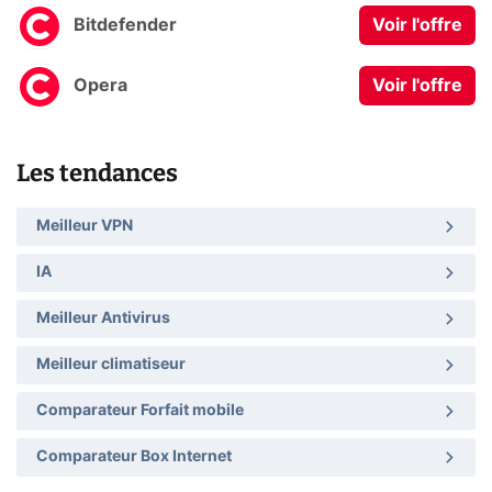
Bitdefender
Voir l'offre
Opera
Voir l'offre
Les tendances
Meilleur VPN
IA
Meilleur Antivirus
Meilleur climatiseur
Comparateur Forfait mobile
Comparateur Box Internet