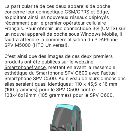
La particularité de ces deux appareils de poche
concerne leur connectique GSM/GPRS et Edge,
exploitant ainsi les nouveaux réseaux déployés
récemment par le premier opérateur cellulaire
Français. Pour obtenir une connectique 3G (UMTS) sur
un nouvel appareil de poche sous Windows Mobile, il
faudra attendre la commercialisation du PDAPhone
SPV M5000 (HTC Universal).
C'est ainsi que des images de ces deux premiers
produits ont été publiées sur le webzine
Smartphonefrance
, mettant en avant la ressemble
esthétique du Smartphone SPV C600 avec l'actuel
Smartphone SPV C500. Au niveau de leurs dimensions,
elles seraient quasi identiques : 110 x 45,5 x 16 mm
(100 grammes) pour le SPV C500 contre
108x46x19mm (105 grammes) pour le SPV C600.