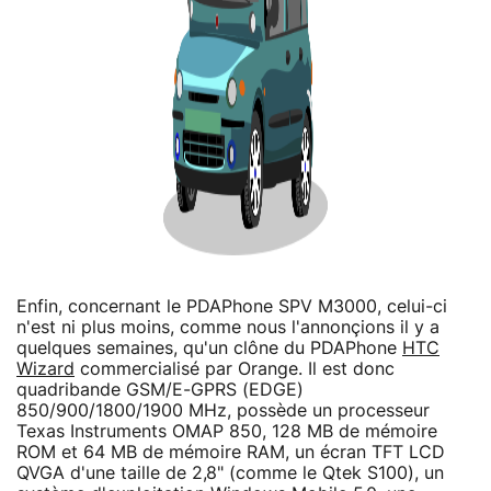
Enfin, concernant le PDAPhone SPV M3000, celui-ci
n'est ni plus moins, comme nous l'annonçions il y a
quelques semaines, qu'un clône du PDAPhone
HTC
Wizard
commercialisé par Orange. Il est donc
quadribande GSM/E-GPRS (EDGE)
850/900/1800/1900 MHz, possède un processeur
Texas Instruments OMAP 850, 128 MB de mémoire
ROM et 64 MB de mémoire RAM, un écran TFT LCD
QVGA d'une taille de 2,8" (comme le Qtek S100), un