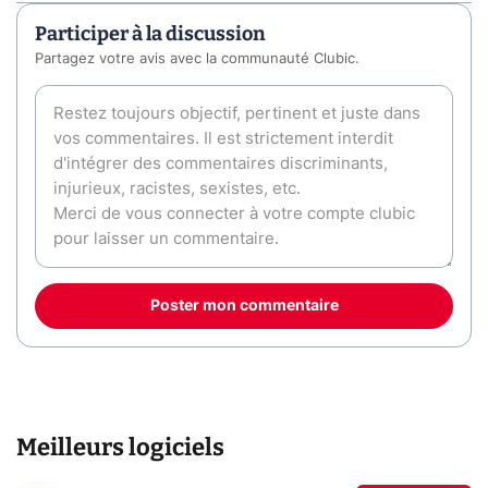
Participer à la discussion
Partagez votre avis avec la communauté Clubic.
Poster mon commentaire
Meilleurs logiciels