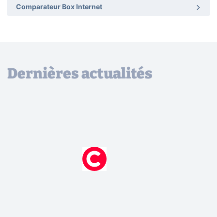
Comparateur Box Internet
Dernières actualités