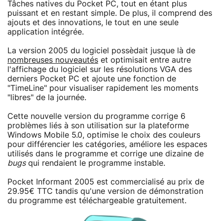
Tâches natives du Pocket PC, tout en étant plus
puissant et en restant simple. De plus, il comprend des
ajouts et des innovations, le tout en une seule
application intégrée.
La version 2005 du logiciel possèdait jusque là de
nombreuses nouveautés
et optimisait entre autre
l'affichage du logiciel sur les résolutions VGA des
derniers Pocket PC et ajoute une fonction de
"TimeLine" pour visualiser rapidement les moments
"libres" de la journée.
Cette nouvelle version du programme corrige 6
problèmes liés à son utilisation sur la plateforme
Windows Mobile 5.0, optimise le choix des couleurs
pour différencier les catégories, améliore les espaces
utilisés dans le programme et corrige une dizaine de
bugs
qui rendaient le programme instable.
Pocket Informant 2005 est commercialisé au prix de
29.95€ TTC tandis qu'une version de démonstration
du programme est téléchargeable gratuitement.