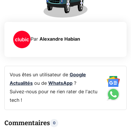
Par
Alexandre Habian
Vous êtes un utilisateur de
Google
Actualités
ou de
WhatsApp
?
Suivez-nous pour ne rien rater de l'actu
tech !
Commentaires
0