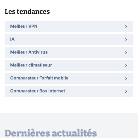
Les tendances
Meilleur VPN
IA
Meilleur Antivirus
Meilleur climatiseur
Comparateur Forfait mobile
Comparateur Box Internet
Dernières actualités