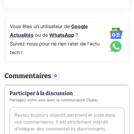
Vous êtes un utilisateur de
Google
Actualités
ou de
WhatsApp
?
Suivez-nous pour ne rien rater de l'actu
tech !
Commentaires
0
Participer à la discussion
Partagez votre avis avec la communauté Clubic.