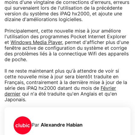
moins d'une vingtaine de corrections d'erreurs, erreurs
qui survenaient lors de l'utilisation de la précédente
version du système des iPAQ hx2000, et ajoute une
dizaine d'améliorations logicielles.
Principalement, cette nouvelle mise à jour améliore
l'utilisation des programmes Pocket Internet Explorer
et
Windows Media Player
, permet d'afficher plus d'une
fenêtre active de configuration du système et corrige
des problèmes liés à la connectique Wifi des appareils
de poche.
Il ne reste maintenant plus qu'à attendre de voir si
cette nouvelle mise à jour sera bientôt traduite en
Français, contrairement à la dernière mise à jour de la
série des iPAQ hx2000 datant du mois de
Février
dernier
qui n'a été traduite qu'en Anglais et qu'en
Japonais.
Par
Alexandre Habian