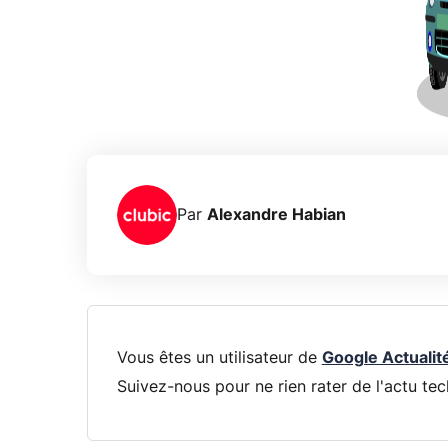
Par
Alexandre Habian
Vous êtes un utilisateur de
Google Actualit
Suivez-nous pour ne rien rater de l'actu tec