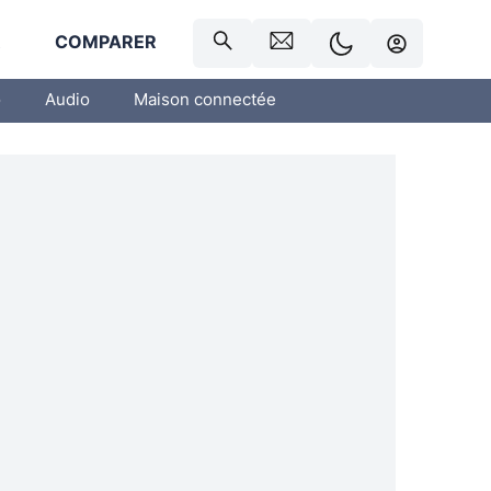
R
COMPARER
o
Audio
Maison connectée